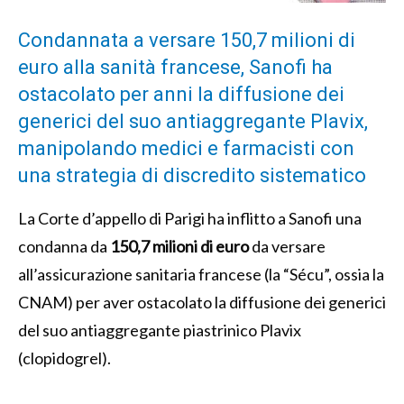
Condannata a versare 150,7 milioni di
euro alla sanità francese, Sanofi ha
ostacolato per anni la diffusione dei
generici del suo antiaggregante Plavix,
manipolando medici e farmacisti con
una strategia di discredito sistematico
La Corte d’appello di Parigi ha inflitto a Sanofi una
condanna da
150,7 milioni di euro
da versare
all’assicurazione sanitaria francese (la “Sécu”, ossia la
CNAM) per aver ostacolato la diffusione dei generici
del suo antiaggregante piastrinico Plavix
(clopidogrel).