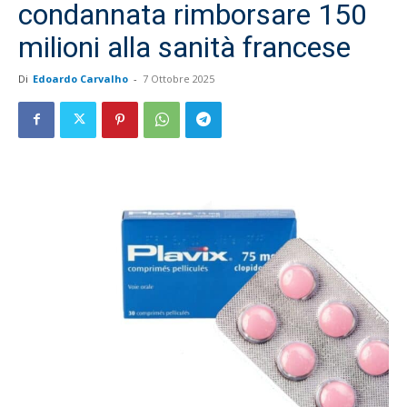
condannata rimborsare 150
milioni alla sanità francese
Di
Edoardo Carvalho
-
7 Ottobre 2025