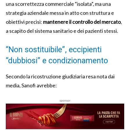
una scorrettezza commerciale “isolata”, ma una
strategia aziendale messa in atto con struttura e
obiettivi precisi:
mantenere il controllo del mercato
,
a scapito del sistema sanitario e dei pazienti stessi.
“Non sostituibile”, eccipienti
“dubbiosi” e condizionamento
Secondo la ricostruzione giudiziaria resa nota dai
media, Sanofi avrebbe:
sponsor