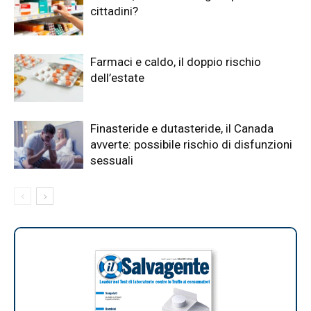
cittadini?
Farmaci e caldo, il doppio rischio
dell’estate
Finasteride e dutasteride, il Canada
avverte: possibile rischio di disfunzioni
sessuali