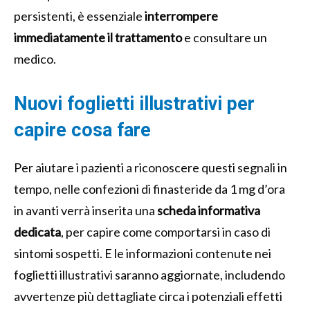
persistenti, è essenziale
interrompere
immediatamente il trattamento
e consultare un
medico.
Nuovi foglietti illustrativi per
capire cosa fare
Per aiutare i pazienti a riconoscere questi segnali in
tempo, nelle confezioni di finasteride da 1 mg d’ora
in avanti verrà inserita una
scheda informativa
dedicata
, per capire come comportarsi in caso di
sintomi sospetti. E le informazioni contenute nei
foglietti illustrativi saranno aggiornate, includendo
avvertenze più dettagliate circa i potenziali effetti