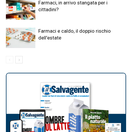
Farmaci, in arrivo stangata per i
cittadini?
Farmaci e caldo, il doppio rischio
dell’estate