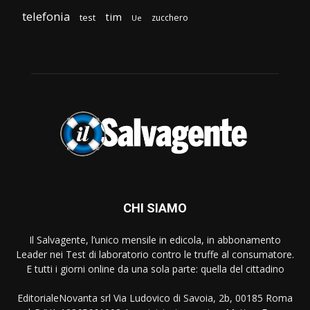
telefonia
tim
test
zucchero
Ue
CHI SIAMO
Il Salvagente, l’unico mensile in edicola, in abbonamento
Leader nei Test di laboratorio contro le truffe al consumatore.
E tutti i giorni online da una sola parte: quella del cittadino
EditorialeNovanta srl Via Ludovico di Savoia, 2b, 00185 Roma