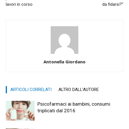
lavori in corso
da fidarsi?”
Antonella Giordano
ARTICOLI CORRELATI
ALTRO DALL'AUTORE
Psicofarmaci ai bambini, consumi
triplicati dal 2016