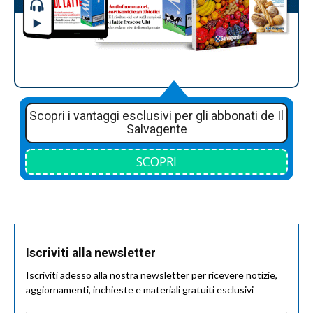
Scopri i vantaggi esclusivi per gli abbonati de Il
Salvagente
SCOPRI
Iscriviti alla newsletter
Iscriviti adesso alla nostra newsletter per ricevere notizie,
aggiornamenti, inchieste e materiali gratuiti esclusivi