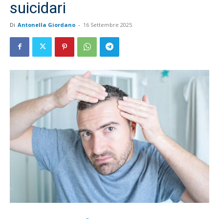
suicidari
Di
Antonella Giordano
-
16 Settembre 2025