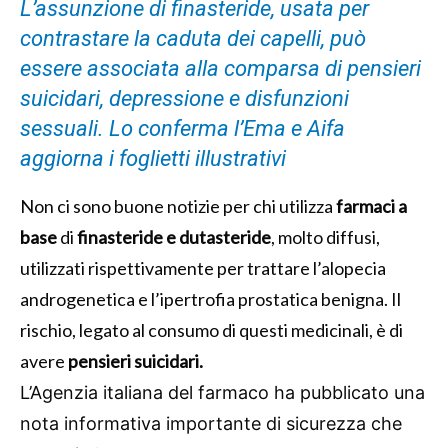
L’assunzione di finasteride, usata per
contrastare la caduta dei capelli, può
essere associata alla comparsa di pensieri
suicidari, depressione e disfunzioni
sessuali. Lo conferma l’Ema e Aifa
aggiorna i foglietti illustrativi
Non ci sono buone notizie per chi utilizza
farmaci a
base
di
finasteride e dutasteride
, molto diffusi,
utilizzati rispettivamente per trattare l’alopecia
androgenetica e l’ipertrofia prostatica benigna. Il
rischio, legato al consumo di questi medicinali, è di
avere
pensieri suicidari.
L’Agenzia italiana del farmaco ha pubblicato una
nota informativa importante di sicurezza che