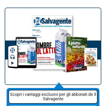
Scopri i vantaggi esclusivi per gli abbonati de Il
Salvagente