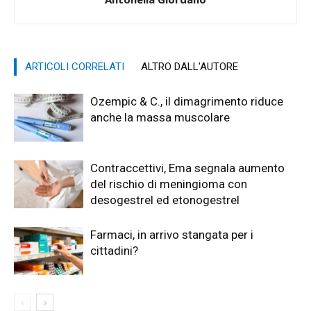
ARTICOLI CORRELATI
ALTRO DALL'AUTORE
Ozempic & C., il dimagrimento riduce
anche la massa muscolare
Contraccettivi, Ema segnala aumento
del rischio di meningioma con
desogestrel ed etonogestrel
Farmaci, in arrivo stangata per i
cittadini?