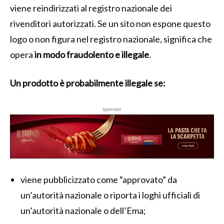
viene reindirizzati al registro nazionale dei
rivenditori autorizzati. Se un sito non espone questo
logo o non figura nel registro nazionale, significa che
opera
in modo fraudolento e illegale
.
Un prodotto è probabilmente illegale se:
sponsor
viene pubblicizzato come “approvato” da
un’autorità nazionale o riporta i loghi ufficiali di
un’autorità nazionale o dell’Ema;