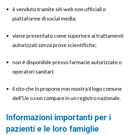
è venduto tramite siti web non ufficiali o
piattaforme di social media;
viene presentato come superiore ai trattamenti
autorizzati senza prove scientifiche;
non è disponibile presso farmacie autorizzate o
operatori sanitari;
il sito che lo propone non mostra il logo comune
dell’Ue o non compare in un registro nazionale.
Informazioni importanti per i
pazienti e le loro famiglie