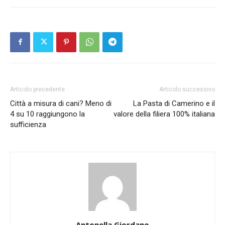
Articolo precedente
Articolo successivo
Città a misura di cani? Meno di
La Pasta di Camerino e il
4 su 10 raggiungono la
valore della filiera 100% italiana
sufficienza
Antonella Giordano