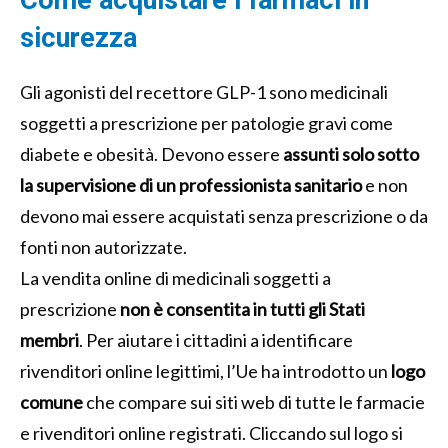
sicurezza
Gli agonisti del recettore GLP-1 sono medicinali
soggetti a prescrizione per patologie gravi come
diabete e obesità. Devono essere
assunti solo sotto
la supervisione di un professionista sanitario
e non
devono mai essere acquistati senza prescrizione o da
fonti non autorizzate.
La vendita online di medicinali soggetti a
prescrizione
non è consentita in tutti gli Stati
membri
. Per aiutare i cittadini a identificare
rivenditori online legittimi, l’Ue ha introdotto un
logo
comune
che compare sui siti web di tutte le farmacie
e rivenditori online registrati. Cliccando sul logo si