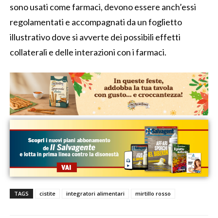
sono usati come farmaci, devono essere anch’essi
regolamentati e accompagnati da un foglietto
illustrativo dove si avverte dei possibili effetti
collaterali e delle interazioni con i farmaci.
TAGS
cistite
integratori alimentari
mirtillo rosso