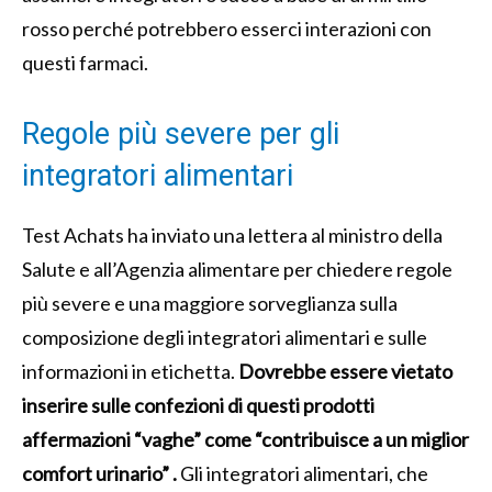
rosso perché potrebbero esserci interazioni con
questi farmaci.
Regole più severe per gli
integratori alimentari
Test Achats ha inviato una lettera al ministro della
Salute e all’Agenzia alimentare per chiedere regole
più severe e una maggiore sorveglianza sulla
composizione degli integratori alimentari e sulle
informazioni in etichetta.
Dovrebbe essere vietato
inserire sulle confezioni di questi prodotti
affermazioni “vaghe” come “contribuisce a un miglior
comfort urinario” .
Gli integratori alimentari, che