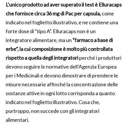
L’unico prodotto ad aver superato il test è Elluracaps
che fornisce circa 36 mg di Pac per capsula,
come
indicato nel foglietto illustrativo, e ne contiene una
forte dose di “tipo A”. Elluracaps non è un
integratore alimentare, ma un
“farmaco a base di
erbe”, la cui composizione è molto più controllata
rispetto a quella degli integratori
perché i produttori
devono seguire le normative dell’Agenzia Europea
per i Medicinali e devono dimostrare di prendere le
misure necessarie affinché la concentrazione delle
sostanze attive in ogni lotto corrisponda a quanto
indicato nel foglietto illustrativo. Cosa che,
purtroppo, non succede con gli integratori
alimentari.