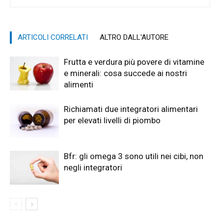
ARTICOLI CORRELATI
ALTRO DALL'AUTORE
Frutta e verdura più povere di vitamine
e minerali: cosa succede ai nostri
alimenti
Richiamati due integratori alimentari
per elevati livelli di piombo
Bfr: gli omega 3 sono utili nei cibi, non
negli integratori