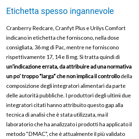
Etichetta spesso ingannevole
Cranberry Redcare, Cranfyt Plus e Urilys Comfort
indicano in etichetta che forniscono, nella dose
consigliata, 36 mg di Pac, mentre ne forniscono
rispettivamente 17, 14 e 8 mg. Si tratta quindi di
un’indicazione errata, da attribuire ad una normativa
un po’ troppo “larga” che non implica il controllo
della
composizione degli integratori alimentari da parte
delle autorità pubbliche. I produttori degli ultimi due
integratori citati hanno attribuito questo gap alla
tecnica di analisi che è stata utilizzata, ma il
laboratorio che ha analizzato i prodotti ha applicato il
metodo “DMAC”, che è attualmente il più validato