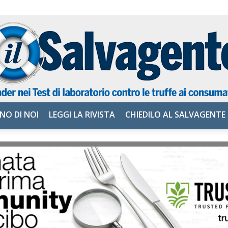
NO DI NOI
LEGGI LA RIVISTA
CHIEDILO AL SALVAGENTE
il
Salvagente