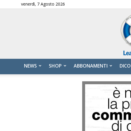
venerdì, 7 Agosto 2026
NEWS
SHOP
ABBONAMENTI
DICO