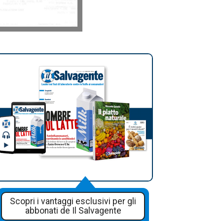
Scopri i vantaggi esclusivi per gli
abbonati de Il Salvagente