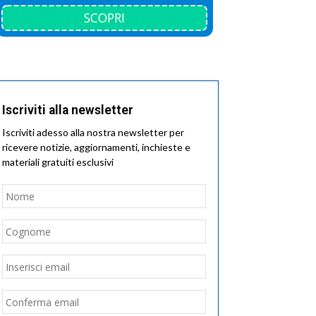
SCOPRI
Iscriviti alla newsletter
Iscriviti adesso alla nostra newsletter per
ricevere notizie, aggiornamenti, inchieste e
materiali gratuiti esclusivi
Nome
*
Nome
Cognome
Email
*
Inserisci
email
Conferma