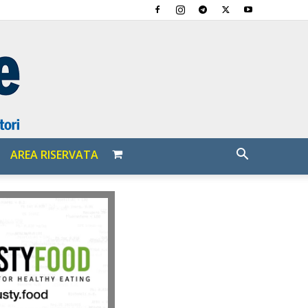
AREA RISERVATA