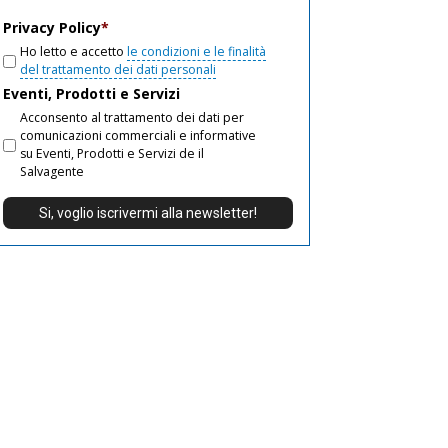
email
Privacy Policy
*
Ho letto e accetto
le condizioni e le finalità
del trattamento dei dati personali
Eventi, Prodotti e Servizi
Acconsento al trattamento dei dati per
comunicazioni commerciali e informative
su Eventi, Prodotti e Servizi de il
Salvagente