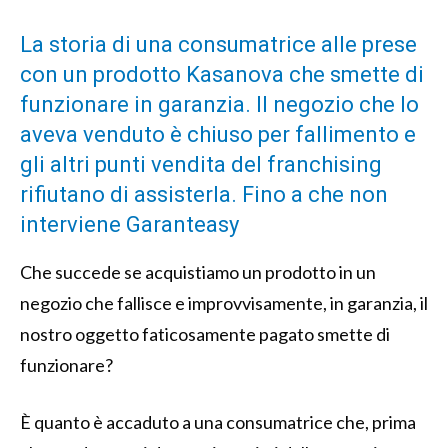
La storia di una consumatrice alle prese
con un prodotto Kasanova che smette di
funzionare in garanzia. Il negozio che lo
aveva venduto è chiuso per fallimento e
gli altri punti vendita del franchising
rifiutano di assisterla. Fino a che non
interviene Garanteasy
Che succede se acquistiamo un prodotto in un
negozio che fallisce e improvvisamente, in garanzia, il
nostro oggetto faticosamente pagato smette di
funzionare?
È quanto è accaduto a una consumatrice che, prima