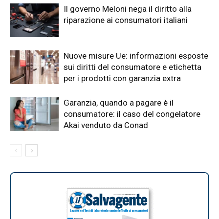
Il governo Meloni nega il diritto alla
riparazione ai consumatori italiani
Nuove misure Ue: informazioni esposte
sui diritti del consumatore e etichetta
per i prodotti con garanzia extra
Garanzia, quando a pagare è il
consumatore: il caso del congelatore
Akai venduto da Conad