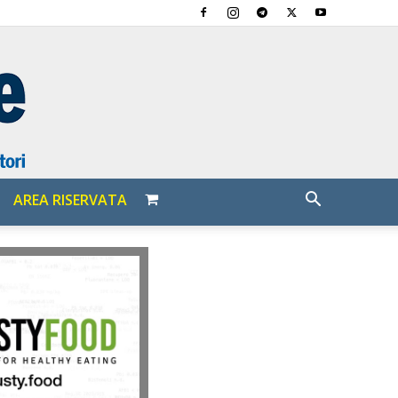
AREA RISERVATA