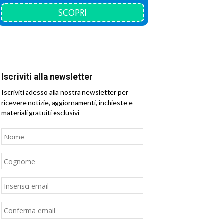
SCOPRI
Iscriviti alla newsletter
Iscriviti adesso alla nostra newsletter per
ricevere notizie, aggiornamenti, inchieste e
materiali gratuiti esclusivi
Nome
*
Nome
Cognome
Email
*
Inserisci
email
Conferma