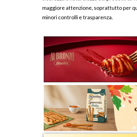
maggiore attenzione, soprattutto per que
minori controlli e trasparenza.