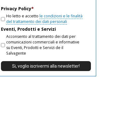
email
Privacy Policy
*
Ho letto e accetto
le condizioni e le finalità
del trattamento dei dati personali
Eventi, Prodotti e Servizi
Acconsento al trattamento dei dati per
comunicazioni commerciali e informative
su Eventi, Prodotti e Servizi de il
Salvagente