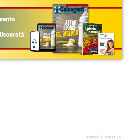
Articolo successivo