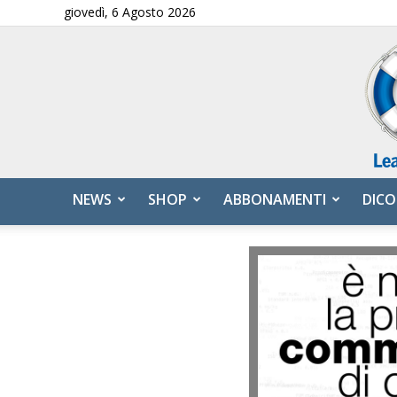
giovedì, 6 Agosto 2026
NEWS
SHOP
ABBONAMENTI
DICO