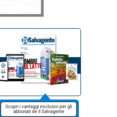
Scopri i vantaggi esclusivi per gli
abbonati de Il Salvagente