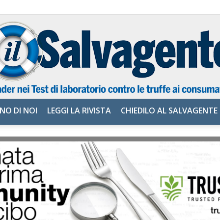
NO DI NOI
LEGGI LA RIVISTA
CHIEDILO AL SALVAGENTE
il
Salvagente