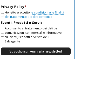
email
Privacy Policy
*
Ho letto e accetto
le condizioni e le finalità
del trattamento dei dati personali
Eventi, Prodotti e Servizi
Acconsento al trattamento dei dati per
comunicazioni commerciali e informative
su Eventi, Prodotti e Servizi de il
Salvagente