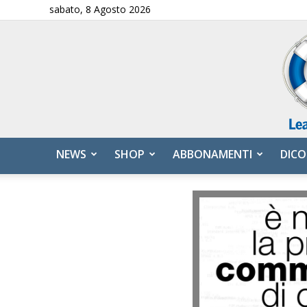
sabato, 8 Agosto 2026
NEWS
SHOP
ABBONAMENTI
DICO