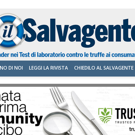
NO DI NOI
LEGGI LA RIVISTA
CHIEDILO AL SALVAGENTE
il
Salvagente