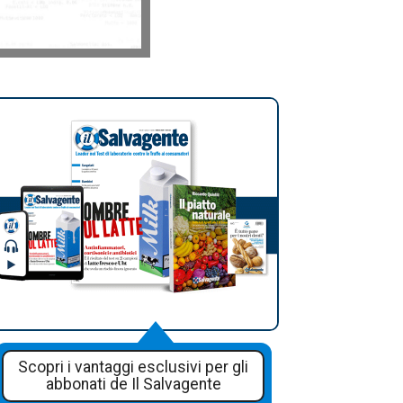
Scopri i vantaggi esclusivi per gli
abbonati de Il Salvagente