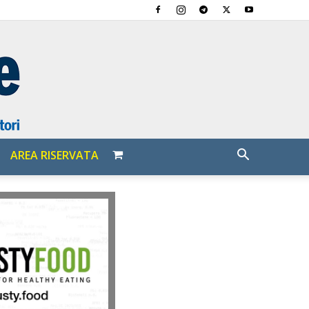
AREA RISERVATA