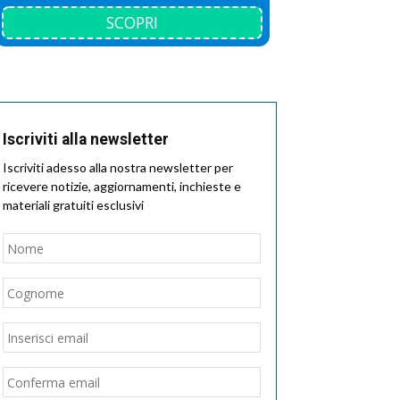
SCOPRI
Iscriviti alla newsletter
Iscriviti adesso alla nostra newsletter per
ricevere notizie, aggiornamenti, inchieste e
materiali gratuiti esclusivi
Nome
*
Nome
Cognome
Email
*
Inserisci
email
Conferma