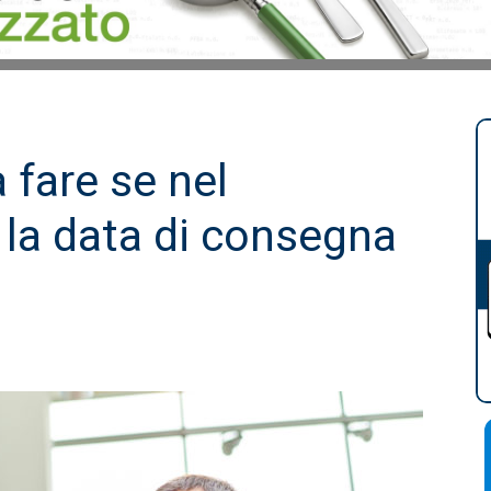
 fare se nel
la data di consegna