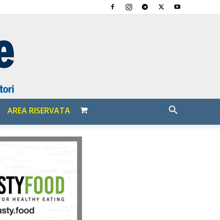
AREA RISERVATA