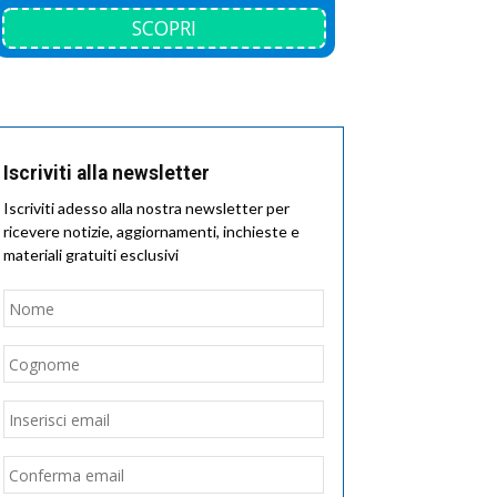
SCOPRI
Iscriviti alla newsletter
Iscriviti adesso alla nostra newsletter per
ricevere notizie, aggiornamenti, inchieste e
materiali gratuiti esclusivi
Nome
*
Nome
Cognome
Email
*
Inserisci
email
Conferma