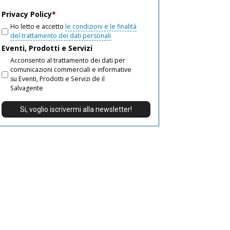
email
Privacy Policy
*
Ho letto e accetto
le condizioni e le finalità
del trattamento dei dati personali
Eventi, Prodotti e Servizi
Acconsento al trattamento dei dati per
comunicazioni commerciali e informative
su Eventi, Prodotti e Servizi de il
Salvagente