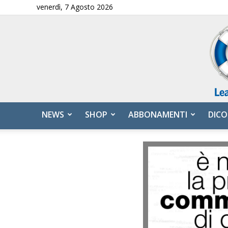
venerdì, 7 Agosto 2026
NEWS
SHOP
ABBONAMENTI
DICO