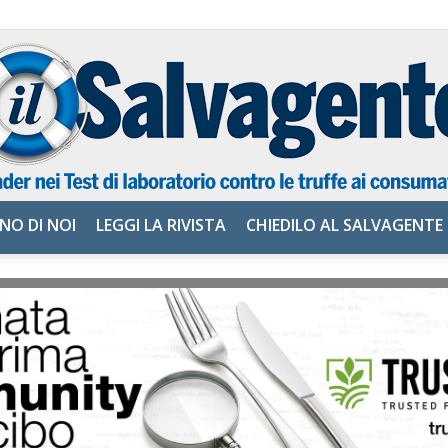
NO DI NOI
LEGGI LA RIVISTA
CHIEDILO AL SALVAGENTE
il
Salvagente