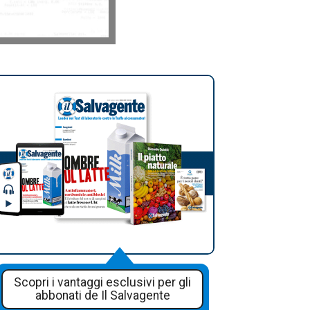
Scopri i vantaggi esclusivi per gli
abbonati de Il Salvagente