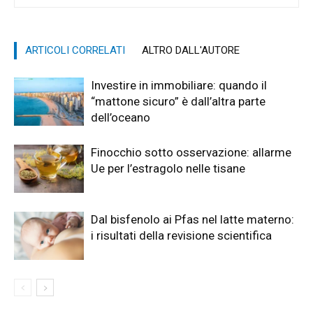
ARTICOLI CORRELATI
ALTRO DALL'AUTORE
Investire in immobiliare: quando il
“mattone sicuro” è dall’altra parte
dell’oceano
Finocchio sotto osservazione: allarme
Ue per l’estragolo nelle tisane
Dal bisfenolo ai Pfas nel latte materno:
i risultati della revisione scientifica