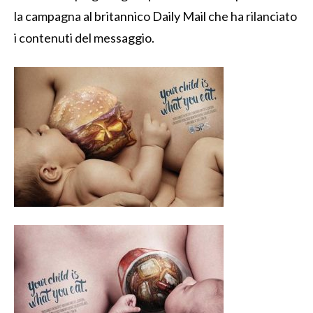
la campagna al britannico Daily Mail che ha rilanciato
i contenuti del messaggio.