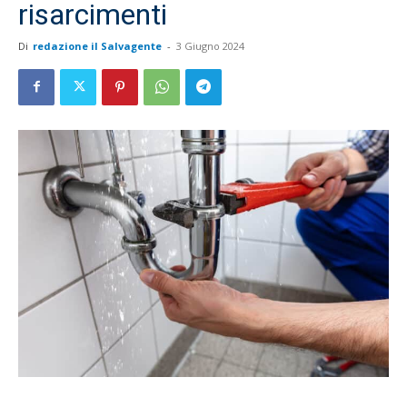
risarcimenti
Di
redazione il Salvagente
-
3 Giugno 2024