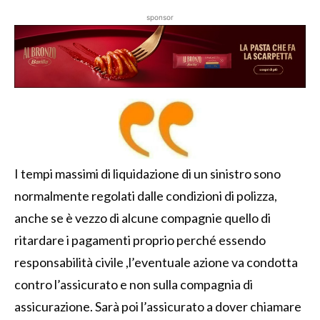
sponsor
I tempi massimi di liquidazione di un sinistro sono
normalmente regolati dalle condizioni di polizza,
anche se è vezzo di alcune compagnie quello di
ritardare i pagamenti proprio perché essendo
responsabilità civile ,l’eventuale azione va condotta
contro l’assicurato e non sulla compagnia di
assicurazione. Sarà poi l’assicurato a dover chiamare