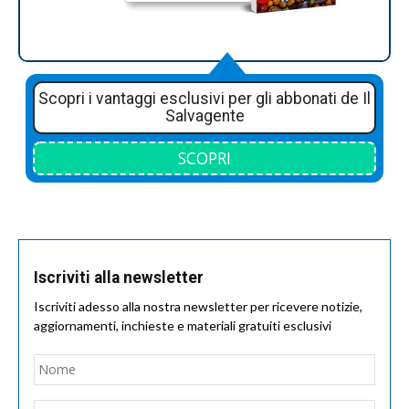
Scopri i vantaggi esclusivi per gli abbonati de Il
Salvagente
SCOPRI
Iscriviti alla newsletter
Iscriviti adesso alla nostra newsletter per ricevere notizie,
aggiornamenti, inchieste e materiali gratuiti esclusivi
Nome
*
Nom