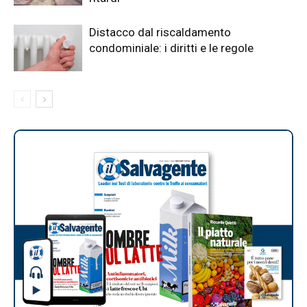
Distacco dal riscaldamento
condominiale: i diritti e le regole