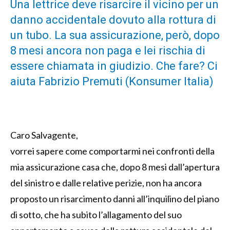
Una lettrice deve risarcire il vicino per un
danno accidentale dovuto alla rottura di
un tubo. La sua assicurazione, però, dopo
8 mesi ancora non paga e lei rischia di
essere chiamata in giudizio. Che fare? Ci
aiuta Fabrizio Premuti (Konsumer Italia)
Caro Salvagente,
vorrei sapere come comportarmi nei confronti della
mia assicurazione casa che, dopo 8 mesi dall’apertura
del sinistro e dalle relative perizie, non ha ancora
proposto un risarcimento danni all’inquilino del piano
di sotto, che ha subito l’allagamento del suo