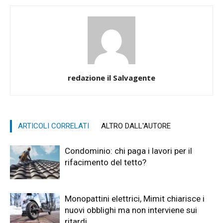
redazione il Salvagente
ARTICOLI CORRELATI
ALTRO DALL'AUTORE
Condominio: chi paga i lavori per il
rifacimento del tetto?
Monopattini elettrici, Mimit chiarisce i
nuovi obblighi ma non interviene sui
ritardi