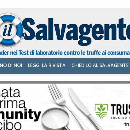
NO DI NOI
LEGGI LA RIVISTA
CHIEDILO AL SALVAGENTE
il
Salvagente