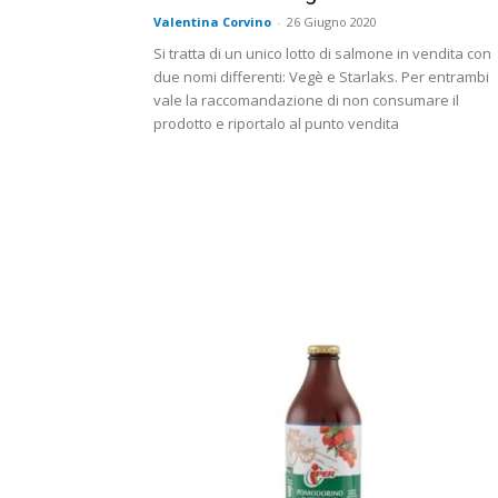
Valentina Corvino
-
26 Giugno 2020
Si tratta di un unico lotto di salmone in vendita con
due nomi differenti: Vegè e Starlaks. Per entrambi
vale la raccomandazione di non consumare il
prodotto e riportalo al punto vendita