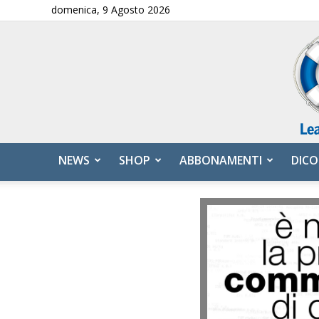
domenica, 9 Agosto 2026
NEWS
SHOP
ABBONAMENTI
DICO