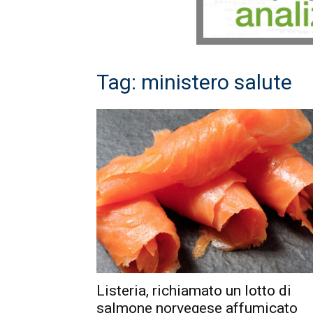
Tag: ministero salute
Listeria, richiamato un lotto di
salmone norvegese affumicato