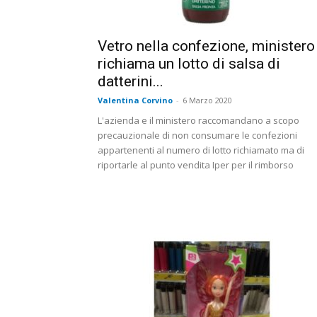
Vetro nella confezione, ministero
richiama un lotto di salsa di
datterini...
Valentina Corvino
-
6 Marzo 2020
L'azienda e il ministero raccomandano a scopo
precauzionale di non consumare le confezioni
appartenenti al numero di lotto richiamato ma di
riportarle al punto vendita Iper per il rimborso