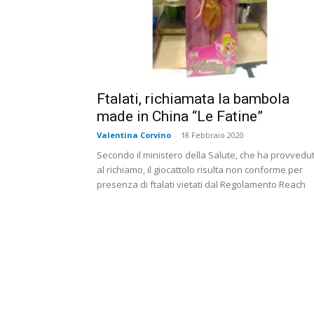
Ftalati, richiamata la bambola
made in China “Le Fatine”
Valentina Corvino
-
18 Febbraio 2020
Secondo il ministero della Salute, che ha provvedu
al richiamo, il giocattolo risulta non conforme per
presenza di ftalati vietati dal Regolamento Reach