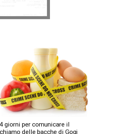
4 giorni per comunicare il
ichiamo delle bacche di Gogj