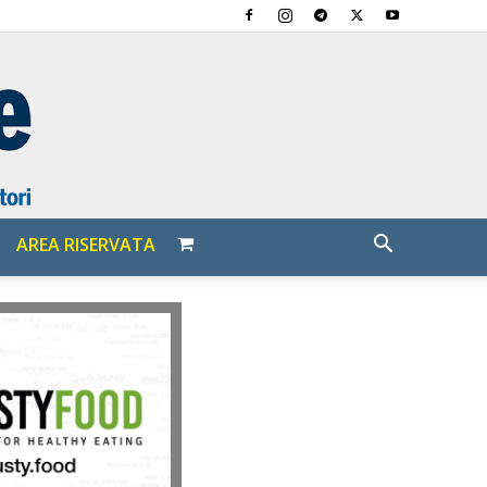
AREA RISERVATA