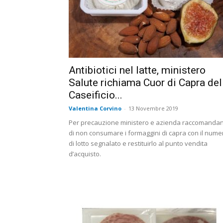
Antibiotici nel latte, ministero
Salute richiama Cuor di Capra del
Caseificio...
Valentina Corvino
-
13 Novembre 2019
Per precauzione ministero e azienda raccomanda
di non consumare i formaggini di capra con il nume
di lotto segnalato e restituirlo al punto vendita
d’acquisto.