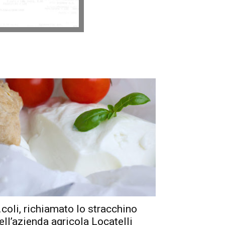
.coli, richiamato lo stracchino
ell’azienda agricola Locatelli