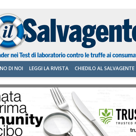
NO DI NOI
LEGGI LA RIVISTA
CHIEDILO AL SALVAGENTE
il
Salvagente