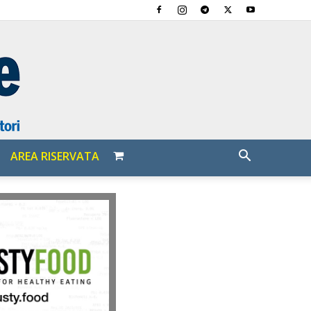
AREA RISERVATA