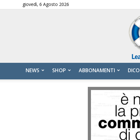
giovedì, 6 Agosto 2026
NEWS
SHOP
ABBONAMENTI
DICO