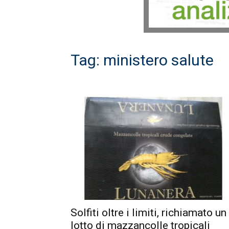
Tag: ministero salute
Solfiti oltre i limiti, richiamato un
lotto di mazzancolle tropicali