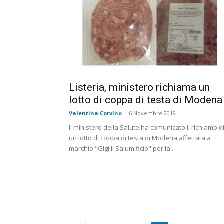
Listeria, ministero richiama un
lotto di coppa di testa di Modena
Valentina Corvino
-
6 Novembre 2019
Il ministero della Salute ha comunicato il richiamo d
un lotto di coppa di testa di Modena affettata a
marchio "Gigi Il Salumificio" per la...