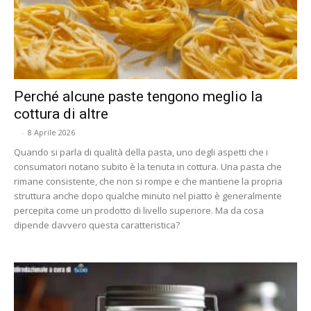
Perché alcune paste tengono meglio la
cottura di altre
-
8 Aprile 2026
Quando si parla di qualità della pasta, uno degli aspetti che i
consumatori notano subito è la tenuta in cottura. Una pasta che
rimane consistente, che non si rompe e che mantiene la propria
struttura anche dopo qualche minuto nel piatto è generalmente
percepita come un prodotto di livello superiore. Ma da cosa
dipende davvero questa caratteristica?