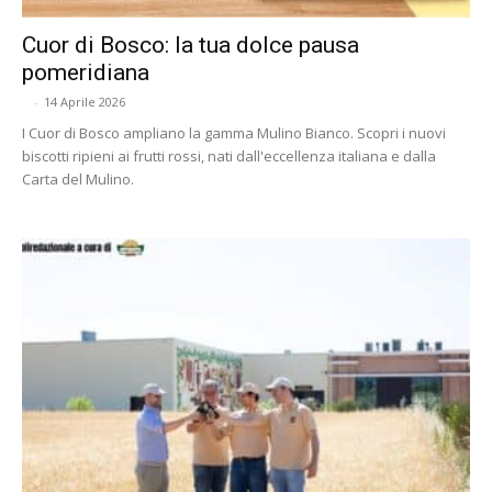
Cuor di Bosco: la tua dolce pausa
pomeridiana
-
14 Aprile 2026
I Cuor di Bosco ampliano la gamma Mulino Bianco. Scopri i nuovi
biscotti ripieni ai frutti rossi, nati dall'eccellenza italiana e dalla
Carta del Mulino.