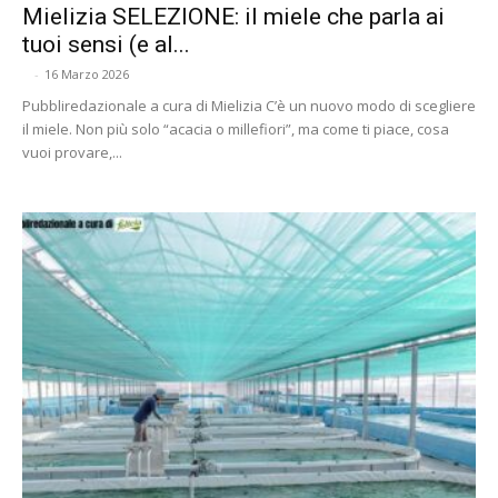
Mielizia SELEZIONE: il miele che parla ai
tuoi sensi (e al...
-
16 Marzo 2026
Pubbliredazionale a cura di Mielizia C’è un nuovo modo di scegliere
il miele. Non più solo “acacia o millefiori”, ma come ti piace, cosa
vuoi provare,...