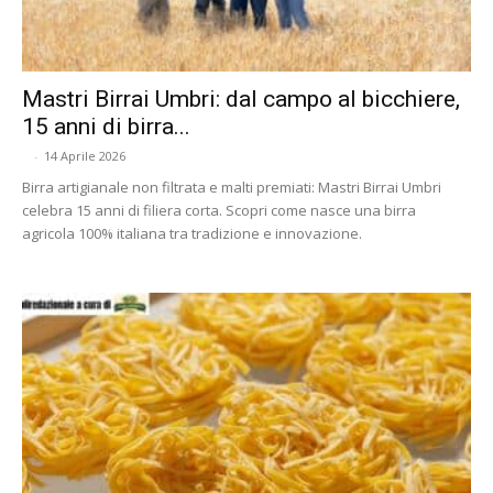
Mastri Birrai Umbri: dal campo al bicchiere,
15 anni di birra...
-
14 Aprile 2026
Birra artigianale non filtrata e malti premiati: Mastri Birrai Umbri
celebra 15 anni di filiera corta. Scopri come nasce una birra
agricola 100% italiana tra tradizione e innovazione.