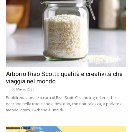
Arborio Riso Scotti: qualità e creatività che
viaggia nel mondo
-
30 Marzo 2026
Pubbliredazionale a cura di Riso Scotti Ci sono ingredienti che
nascono nella tradizione e riescono, con naturalezza, a parlare al
mondo intero. L’Arborio è uno di...