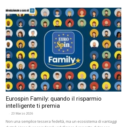
Eurospin Family: quando il risparmio
intelligente ti premia
-
23 Marzo 2026
Non una semplice tessera fedeltà, ma un ecosistema di vantaggi