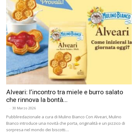
Alveari: l’incontro tra miele e burro salato
che rinnova la bontà...
-
30 Marzo 2026
Pubbliredazionale a cura di Mulino Bianco Con Alveari, Mulino
Bianco introduce una novità che porta, originalità e un pizzico di
sorpresa nel mondo dei biscotti....