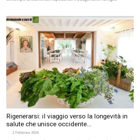
Rigenerarsi: il viaggio verso la longevità in
salute che unisce occidente...
-
2 Febbraio 2026