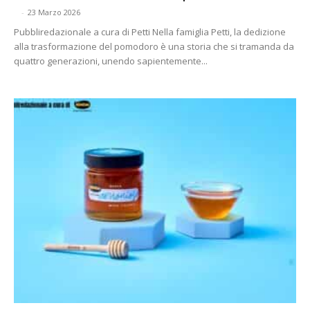
-
23 Marzo 2026
Pubbliredazionale a cura di Petti Nella famiglia Petti, la dedizione
alla trasformazione del pomodoro è una storia che si tramanda da
quattro generazioni, unendo sapientemente...