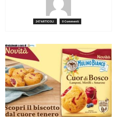
247 ARTICOLI
0 Commenti