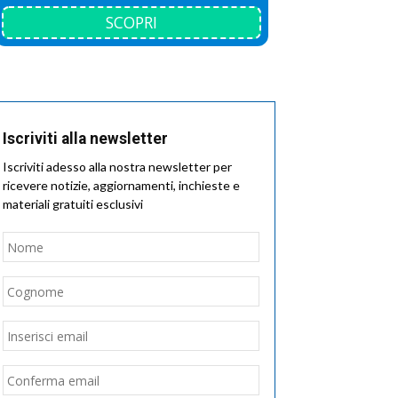
SCOPRI
Iscriviti alla newsletter
Iscriviti adesso alla nostra newsletter per
ricevere notizie, aggiornamenti, inchieste e
materiali gratuiti esclusivi
Nome
*
Nome
Cognome
Email
*
Inserisci
email
Conferma