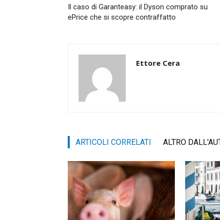
Il caso di Garanteasy: il Dyson comprato su
ePrice che si scopre contraffatto
Ettore Cera
ARTICOLI CORRELATI
ALTRO DALL'AU