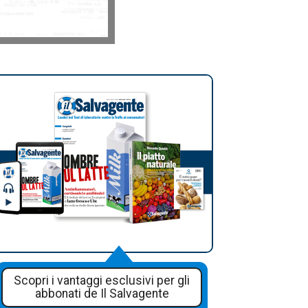
Scopri i vantaggi esclusivi per gli
abbonati de Il Salvagente