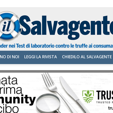
NO DI NOI
LEGGI LA RIVISTA
CHIEDILO AL SALVAGENTE
il
Salvagente