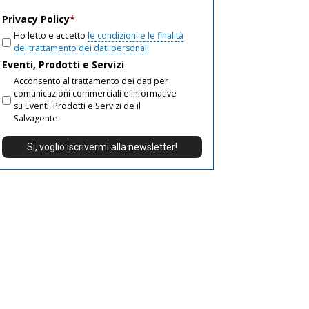
email
Privacy Policy
*
Ho letto e accetto
le condizioni e le finalità
del trattamento dei dati personali
Eventi, Prodotti e Servizi
Acconsento al trattamento dei dati per
comunicazioni commerciali e informative
su Eventi, Prodotti e Servizi de il
Salvagente