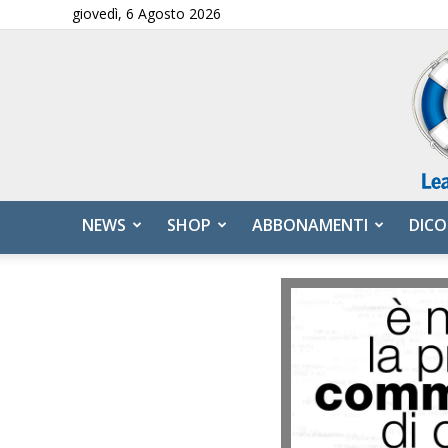
giovedì, 6 Agosto 2026
NEWS
SHOP
ABBONAMENTI
DICO