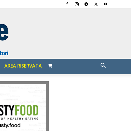
AREA RISERVATA