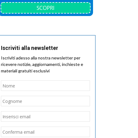
SCOPRI
Iscriviti alla newsletter
Iscriviti adesso alla nostra newsletter per
ricevere notizie, aggiornamenti, inchieste e
materiali gratuiti esclusivi
Nome
*
Nome
Cognome
Email
*
Inserisci
email
Conferma