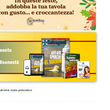
ndrome ovaio policistico