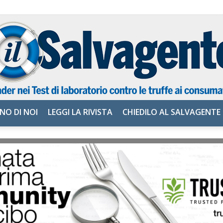
NO DI NOI
LEGGI LA RIVISTA
CHIEDILO AL SALVAGENTE
il
Salvagente