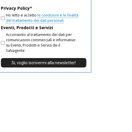
email
Privacy Policy
*
Ho letto e accetto
le condizioni e le finalità
del trattamento dei dati personali
Eventi, Prodotti e Servizi
Acconsento al trattamento dei dati per
comunicazioni commerciali e informative
su Eventi, Prodotti e Servizi de il
Salvagente