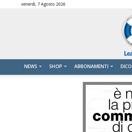
venerdì, 7 Agosto 2026
NEWS
SHOP
ABBONAMENTI
DICO