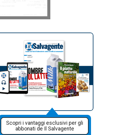
Scopri i vantaggi esclusivi per gli
abbonati de Il Salvagente