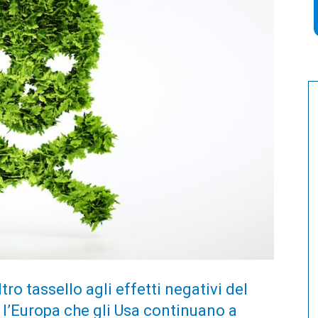
ro tassello agli effetti negativi del
o l’Europa che gli Usa continuano a