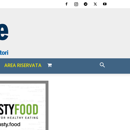
AREA RISERVATA