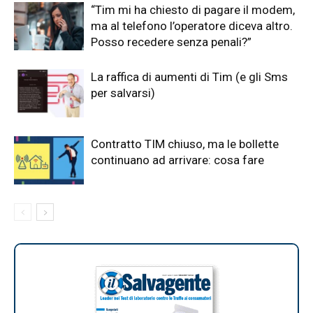
“Tim mi ha chiesto di pagare il modem,
ma al telefono l’operatore diceva altro.
Posso recedere senza penali?”
La raffica di aumenti di Tim (e gli Sms
per salvarsi)
Contratto TIM chiuso, ma le bollette
continuano ad arrivare: cosa fare