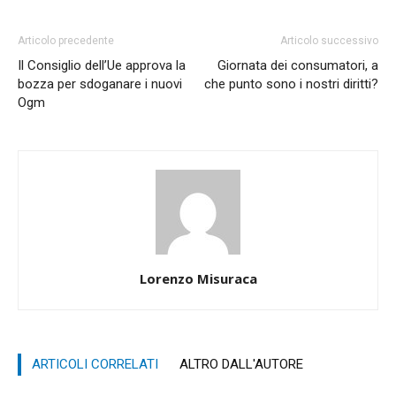
Articolo precedente
Articolo successivo
Il Consiglio dell’Ue approva la
Giornata dei consumatori, a
bozza per sdoganare i nuovi
che punto sono i nostri diritti?
Ogm
Lorenzo Misuraca
ARTICOLI CORRELATI
ALTRO DALL'AUTORE