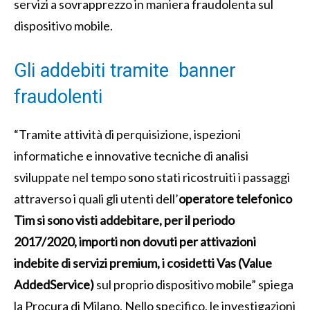
servizi a sovrapprezzo in maniera fraudolenta sul
dispositivo mobile.
Gli addebiti tramite banner
fraudolenti
“Tramite attività di perquisizione, ispezioni
informatiche e innovative tecniche di analisi
sviluppate nel tempo sono stati ricostruiti i passaggi
attraverso i quali gli utenti dell’
operatore telefonico
Tim si sono visti addebitare, per il periodo
2017/2020, importi non dovuti per attivazioni
indebite di servizi premium, i cosidetti Vas (Value
AddedService)
sul proprio dispositivo mobile” spiega
la Procura di Milano. Nello specifico, le investigazioni