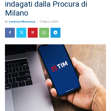
indagati dalla Procura di
Milano
Di
Lorenzo Misuraca
-
15 Marzo 2025