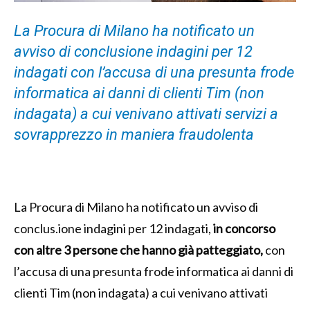
La Procura di Milano ha notificato un
avviso di conclusione indagini per 12
indagati con l’accusa di una presunta frode
informatica ai danni di clienti Tim (non
indagata) a cui venivano attivati servizi a
sovrapprezzo in maniera fraudolenta
La Procura di Milano ha notificato un avviso di
conclus.ione indagini per 12 indagati,
in concorso
con altre 3 persone che hanno già patteggiato,
con
l’accusa di una presunta frode informatica ai danni di
clienti Tim (non indagata) a cui venivano attivati