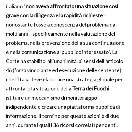
italiano “
non aveva affrontato una situazione così
grave con la diligenza e la rapidità richieste
–
nonostante fosse a conoscenza del problema da
molti anni – specificamente nella valutazione del
problema, nella prevenzione della sua continuazione
e nella comunicazione al pubblico interessato”. La
Corte ha stabilito, all’unanimità, ai sensi dell’articolo
46 (forza vincolante ed esecuzione delle sentenze),
che l’Italia deve elaborare una strategia globale per
affrontare la situazione della
Terra dei Fuochi
,
istituire un meccanismo di monitoraggio
indipendente e creare una piattaforma pubblica di
informazione. Il termine per queste azioni è di due
anni, durante i quali i 36 ricorsi correlati pendenti,