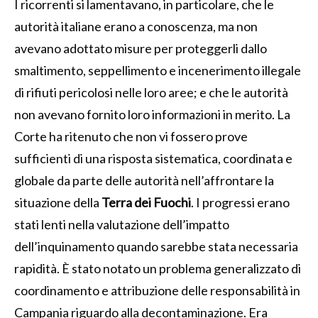
I ricorrenti si lamentavano, in particolare, che le
autorità italiane erano a conoscenza, ma non
avevano adottato misure per proteggerli dallo
smaltimento, seppellimento e incenerimento illegale
di rifiuti pericolosi nelle loro aree; e che le autorità
non avevano fornito loro informazioni in merito. La
Corte ha ritenuto che non vi fossero prove
sufficienti di una risposta sistematica, coordinata e
globale da parte delle autorità nell’affrontare la
situazione della
Terra dei Fuochi
. I progressi erano
stati lenti nella valutazione dell’impatto
dell’inquinamento quando sarebbe stata necessaria
rapidità. È stato notato un problema generalizzato di
coordinamento e attribuzione delle responsabilità in
Campania riguardo alla decontaminazione. Era