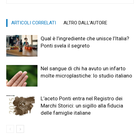
ARTICOLI CORRELATI
ALTRO DALL'AUTORE
Qual è l’ingrediente che unisce l’Italia?
Ponti svela il segreto
Nel sangue di chi ha avuto un infarto
molte microplastiche: lo studio italiano
L’aceto Ponti entra nel Registro dei
Marchi Storici: un sigillo alla fiducia
delle famiglie italiane