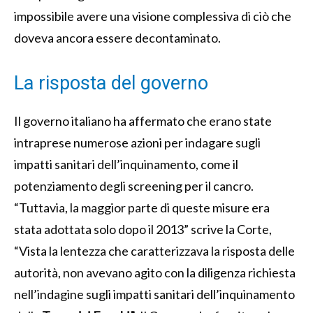
impossibile avere una visione complessiva di ciò che
doveva ancora essere decontaminato.
La risposta del governo
Il governo italiano ha affermato che erano state
intraprese numerose azioni per indagare sugli
impatti sanitari dell’inquinamento, come il
potenziamento degli screening per il cancro.
“Tuttavia, la maggior parte di queste misure era
stata adottata solo dopo il 2013” scrive la Corte,
“Vista la lentezza che caratterizzava la risposta delle
autorità, non avevano agito con la diligenza richiesta
nell’indagine sugli impatti sanitari dell’inquinamento