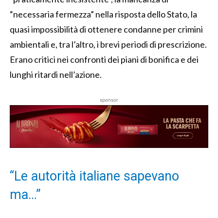
“necessaria fermezza” nella risposta dello Stato, la
quasi impossibilità di ottenere condanne per crimini
ambientali e, tra l’altro, i brevi periodi di prescrizione.
Erano critici nei confronti dei piani di bonifica e dei
lunghi ritardi nell’azione.
sponsor
“Le autorità italiane sapevano
ma…”