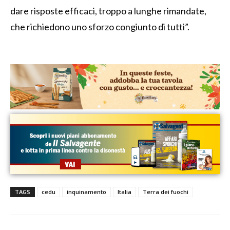
dare risposte efficaci, troppo a lunghe rimandate,
che richiedono uno sforzo congiunto di tutti”.
TAGS
cedu
inquinamento
Italia
Terra dei fuochi