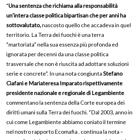
“
Una sentenza che richiama alla responsabilità
un’intera classe politica bipartisan che per anni ha
sottovalutato,
nascosto quello che accadeva in quel
territorio. La Terra dei fuochi è una terra
“martoriata” nella sua essenza più profonda ed
ignorata per decenni da una classe politica
trasversale che non è riuscita ad adottare soluzioni
serie e concrete”. In una nota congiunta
Stefano
Ciafani e Mariateresa Imparato rispettivamente
presidente nazionale e regionale di Legambiente
commentano la sentenza della Corte europea dei
diritti umani sulla Terra dei fuochi. “Dal 2003, anno in
cui come Legambiente abbiamo coniato il termine
nel nostro rapporto Ecomafia . continua la nota –