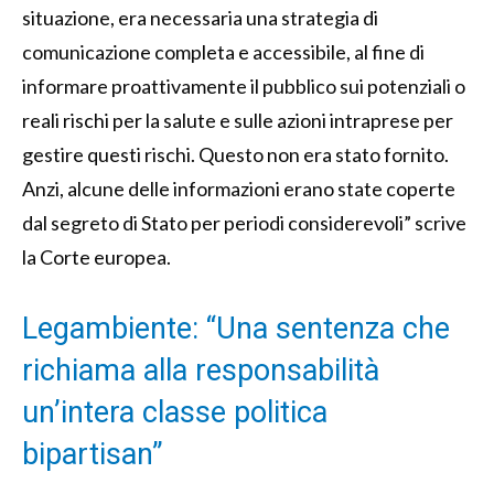
situazione, era necessaria una strategia di
comunicazione completa e accessibile, al fine di
informare proattivamente il pubblico sui potenziali o
reali rischi per la salute e sulle azioni intraprese per
gestire questi rischi. Questo non era stato fornito.
Anzi, alcune delle informazioni erano state coperte
dal segreto di Stato per periodi considerevoli” scrive
la Corte europea.
Legambiente: “Una sentenza che
richiama alla responsabilità
un’intera classe politica
bipartisan”