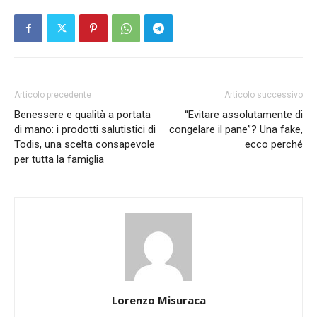
Articolo precedente
Articolo successivo
Benessere e qualità a portata
“Evitare assolutamente di
di mano: i prodotti salutistici di
congelare il pane”? Una fake,
Todis, una scelta consapevole
ecco perché
per tutta la famiglia
Lorenzo Misuraca