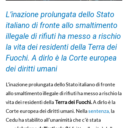
L’inazione prolungata dello Stato
italiano di fronte allo smaltimento
illegale di rifiuti ha messo a rischio
la vita dei residenti della Terra dei
Fuochi. A dirlo è la Corte europea
dei diritti umani
L’inazione prolungata dello Stato italiano di fronte
allo smaltimento illegale di rifiuti ha messo a rischio la
vita dei residenti della
Terra dei Fuochi.
A dirlo è la
Corte europea dei diritti umani. Nella
sentenza,
la
Cedu ha stabilito all’unanimità che c’è stata