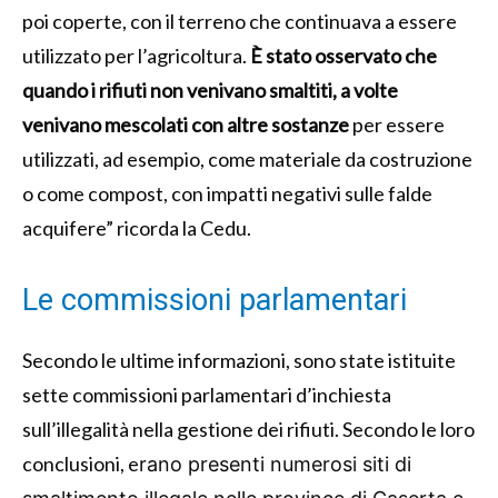
poi coperte, con il terreno che continuava a essere
utilizzato per l’agricoltura.
È stato osservato che
quando i rifiuti non venivano smaltiti, a volte
venivano mescolati con altre sostanze
per essere
utilizzati, ad esempio, come materiale da costruzione
o come compost, con impatti negativi sulle falde
acquifere” ricorda la Cedu.
Le commissioni parlamentari
Secondo le ultime informazioni, sono state istituite
sette commissioni parlamentari d’inchiesta
sull’illegalità nella gestione dei rifiuti. Secondo le loro
conclusioni, e
rano presenti numerosi siti di