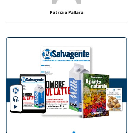
Patrizia Pallara