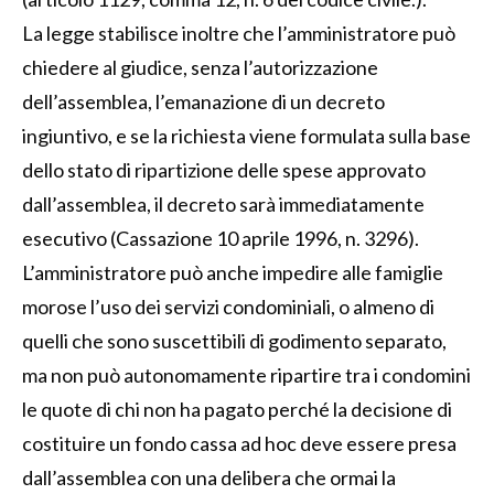
La legge stabilisce inoltre che l’amministratore può
chiedere al giudice, senza l’autorizzazione
dell’assemblea, l’emanazione di un decreto
ingiuntivo, e se la richiesta viene formulata sulla base
dello stato di ripartizione delle spese approvato
dall’assemblea, il decreto sarà immediatamente
esecutivo (Cassazione 10 aprile 1996, n. 3296).
L’amministratore può anche impedire alle famiglie
morose l’uso dei servizi condominiali, o almeno di
quelli che sono suscettibili di godimento separato,
ma non può autonomamente ripartire tra i condomini
le quote di chi non ha pagato perché la decisione di
costituire un fondo cassa ad hoc deve essere presa
dall’assemblea con una delibera che ormai la