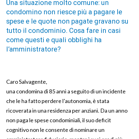
Una situazione molto comune: un
condomino non riesce più a pagare le
spese e le quote non pagate gravano su
tutto il condominio. Cosa fare in casi
come questi e quali obblighi ha
l’amministratore?
Caro Salvagente,
una condomina di 85 anni a seguito di un incidente
che le ha fatto perdere l’autonomia, è stata
ricoverata in una residenza per anziani. Da un anno
non paga le spese condominiali, il suo deficit
cognitivo non le consente di nominare un