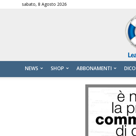
sabato, 8 Agosto 2026
NEWS
SHOP
ABBONAMENTI
DICO