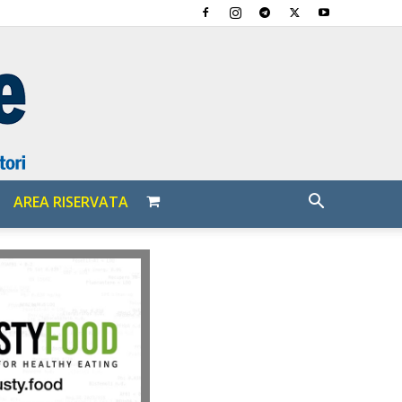
AREA RISERVATA