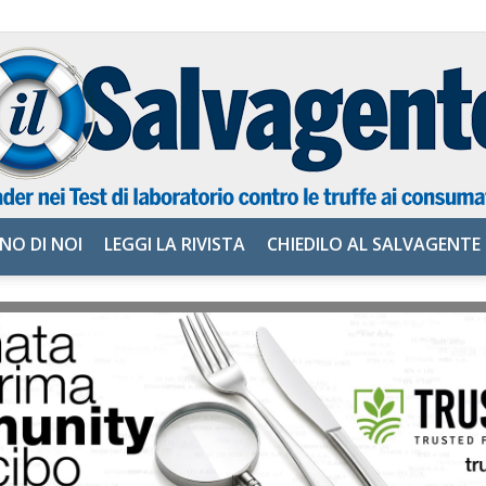
NO DI NOI
LEGGI LA RIVISTA
CHIEDILO AL SALVAGENTE
il
Salvagente