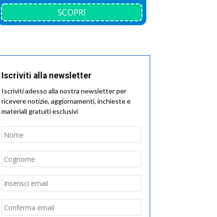
SCOPRI
Iscriviti alla newsletter
Iscriviti adesso alla nostra newsletter per
ricevere notizie, aggiornamenti, inchieste e
materiali gratuiti esclusivi
Nome
*
Nome
Cognome
Email
*
Inserisci
email
Conferma