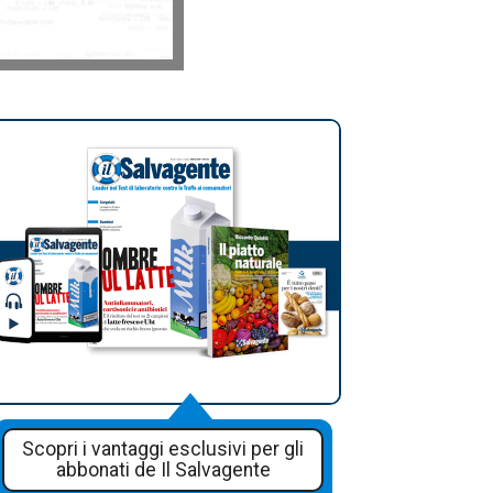
Scopri i vantaggi esclusivi per gli
abbonati de Il Salvagente