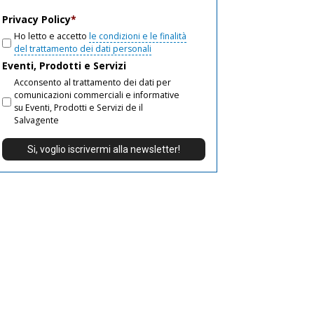
email
Privacy Policy
*
Ho letto e accetto
le condizioni e le finalità
del trattamento dei dati personali
Eventi, Prodotti e Servizi
Acconsento al trattamento dei dati per
comunicazioni commerciali e informative
su Eventi, Prodotti e Servizi de il
Salvagente