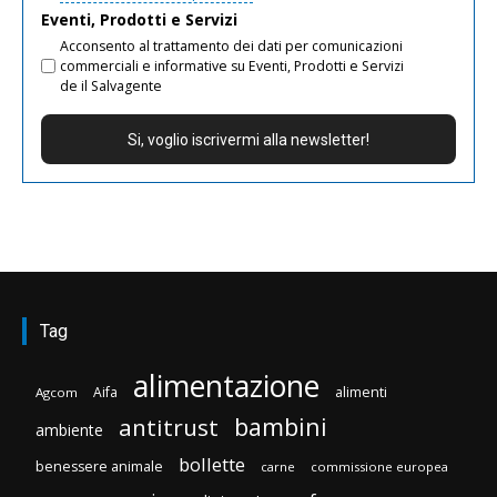
Eventi, Prodotti e Servizi
Acconsento al trattamento dei dati per comunicazioni
commerciali e informative su Eventi, Prodotti e Servizi
de il Salvagente
Tag
alimentazione
Aifa
alimenti
Agcom
bambini
antitrust
ambiente
bollette
benessere animale
carne
commissione europea