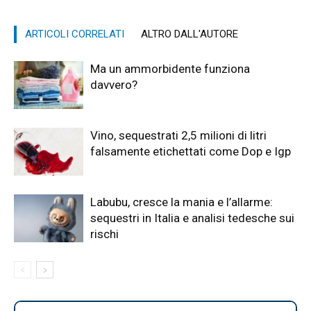
ARTICOLI CORRELATI
ALTRO DALL'AUTORE
Ma un ammorbidente funziona
davvero?
Vino, sequestrati 2,5 milioni di litri
falsamente etichettati come Dop e Igp
Labubu, cresce la mania e l’allarme:
sequestri in Italia e analisi tedesche sui
rischi