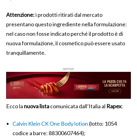
Attenzione:
i prodotti ritirati dal mercato
presentano questo ingrediente nella formulazione:
nel caso non fosse indicato perché il prodotto è di
nuova formulazione, il cosmetico può essere usato
tranquillamente.
sponsor
Ecco la
nuova
lista
comunicata dall’Italia al
Rapex
:
Calvin Klein CK One Body lotion
(lotto: 1054
codice a barre: 88300607464);