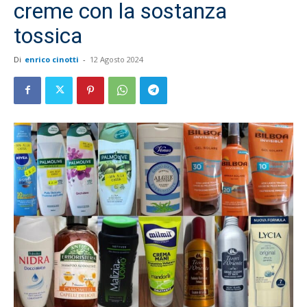
creme con la sostanza
tossica
Di
enrico cinotti
-
12 Agosto 2024