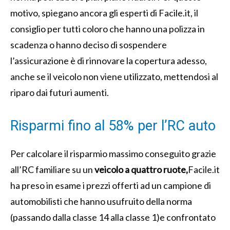
motivo, spiegano ancora gli esperti di Facile.it, il
consiglio per tutti coloro che hanno una polizza in
scadenza o hanno deciso di sospendere
l’assicurazione è di rinnovare la copertura adesso,
anche se il veicolo non viene utilizzato, mettendosi al
riparo dai futuri aumenti.
Risparmi fino al 58% per l’RC auto
Per calcolare il risparmio massimo conseguito grazie
all’RC familiare su un
veicolo a quattro ruote,
Facile.it
ha preso in esame i prezzi offerti ad un campione di
automobilisti che hanno usufruito della norma
(passando dalla classe 14 alla classe 1)e confrontato