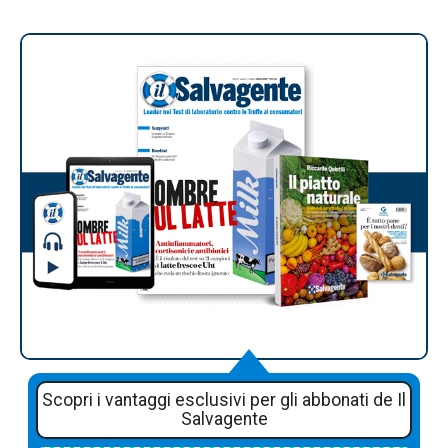
Scopri i vantaggi esclusivi per gli abbonati de Il
Salvagente