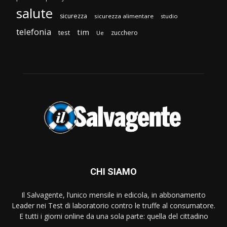
salute
sicurezza
sicurezza alimentare
studio
telefonia
tim
test
zucchero
Ue
CHI SIAMO
Il Salvagente, l’unico mensile in edicola, in abbonamento
Leader nei Test di laboratorio contro le truffe al consumatore.
E tutti i giorni online da una sola parte: quella del cittadino