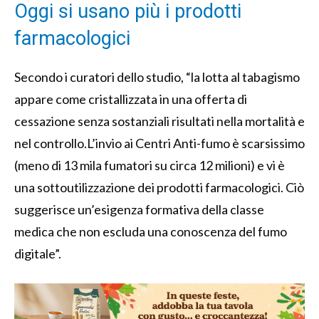
Oggi si usano più i prodotti
farmacologici
Secondo i curatori dello studio, “la lotta al tabagismo
appare come cristallizzata in una offerta di
cessazione senza sostanziali risultati nella mortalità e
nel controllo.L’invio ai Centri Anti-fumo è scarsissimo
(meno di 13 mila fumatori su circa 12 milioni) e vi è
una sottoutilizzazione dei prodotti farmacologici. Ciò
suggerisce un’esigenza formativa della classe
medica che non escluda una conoscenza del fumo
digitale”.