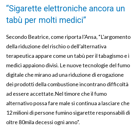
“Sigarette elettroniche ancora un
tabù per molti medici”
Secondo Beatrice, come riporta l’Ansa, “L’argomento
della riduzione del rischio o dell’alternativa
terapeutica appare come un tabù per il tabagismo e i
medici appaiono divisi. Le nuove tecnologie del fumo
digitale che mirano ad una riduzione di erogazione
dei prodotti della combustione incontrano difficoltà
ad essere accettate.Nel timore che il fumo
alternativo possa fare male si continua a lasciare che
12 milioni di persone fumino sigarette responsabili di
oltre 80mila decessi ogni anno”.