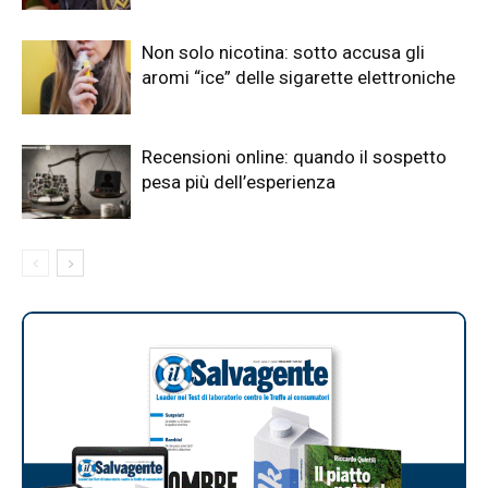
Non solo nicotina: sotto accusa gli
aromi “ice” delle sigarette elettroniche
Recensioni online: quando il sospetto
pesa più dell’esperienza