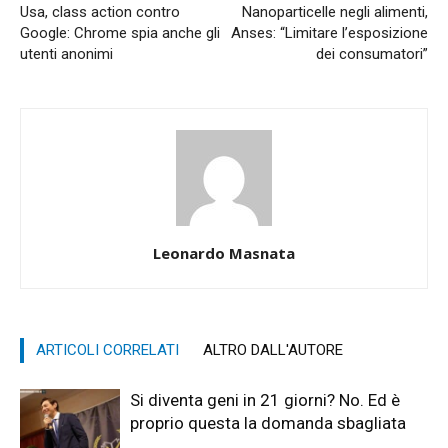
Usa, class action contro
Nanoparticelle negli alimenti,
Google: Chrome spia anche gli
Anses: “Limitare l’esposizione
utenti anonimi
dei consumatori”
Leonardo Masnata
ARTICOLI CORRELATI
ALTRO DALL'AUTORE
Si diventa geni in 21 giorni? No. Ed è
proprio questa la domanda sbagliata