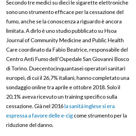
Secondo tre medici su dieci le sigarette elettroniche
sono uno strumento efficace per la cessazione del
fumo, anche se la conoscenza a riguardo è ancora
limitata. A dirlo è uno studio pubblicato su Hsoa
Journal of Community Medicine and Public Health
Care coordinato da Fabio Beatrice, responsabile del
Centro Anti Fumo dell’Ospedale San Giovanni Bosco
di Torino. Duecentocinquantasei operatori sanitari
europei, di cui il 26,7% italiani, hanno completato una
sondaggio online tra aprile e ottobre 2018. Solo il
20,1% aveva ricevuto un training specifico sulla
cessazione. Già nel 2016
la sanità inglese si era
espressa a favore delle e-cig
come strumento per la
riduzione del danno.