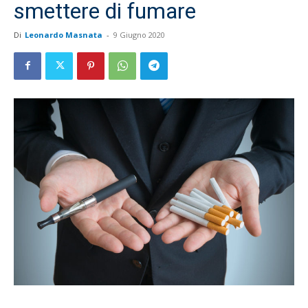
smettere di fumare
Di
Leonardo Masnata
-
9 Giugno 2020