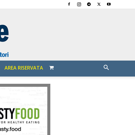
AREA RISERVATA