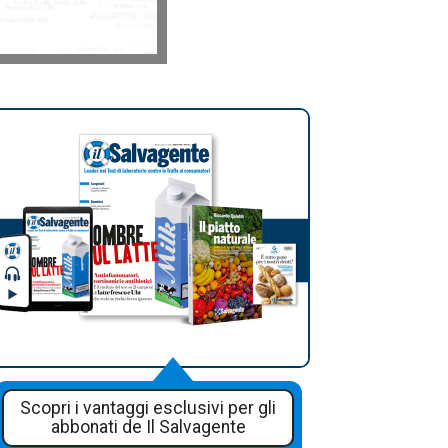
Scopri i vantaggi esclusivi per gli
abbonati de Il Salvagente