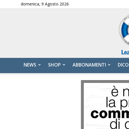
domenica, 9 Agosto 2026
NEWS
SHOP
ABBONAMENTI
DICO