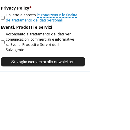
email
Privacy Policy
*
Ho letto e accetto
le condizioni e le finalità
del trattamento dei dati personali
Eventi, Prodotti e Servizi
Acconsento al trattamento dei dati per
comunicazioni commerciali e informative
su Eventi, Prodotti e Servizi de il
Salvagente