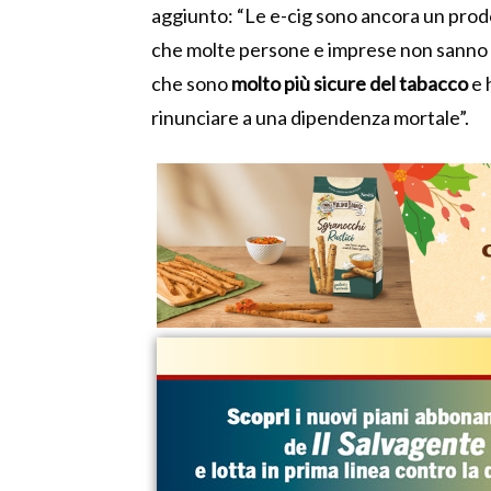
aggiunto: “Le e-cig sono ancora un prod
che molte persone e imprese non sanno 
che sono
molto più sicure del tabacco
e 
rinunciare a una dipendenza mortale”.