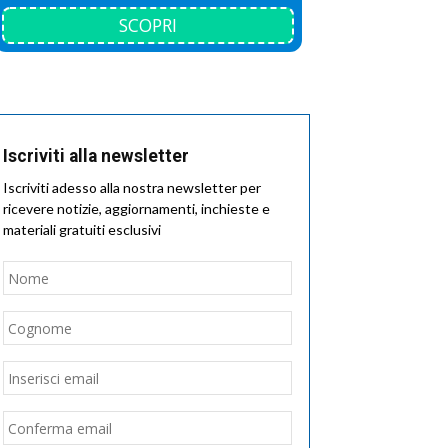
SCOPRI
Iscriviti alla newsletter
Iscriviti adesso alla nostra newsletter per
ricevere notizie, aggiornamenti, inchieste e
materiali gratuiti esclusivi
Nome
*
Nome
Cognome
Email
*
Inserisci
email
Conferma