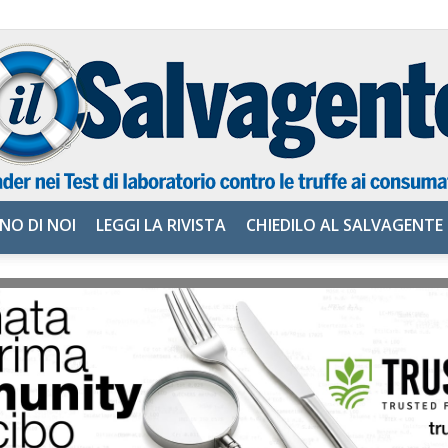
NO DI NOI
LEGGI LA RIVISTA
CHIEDILO AL SALVAGENTE
il
Salvagente