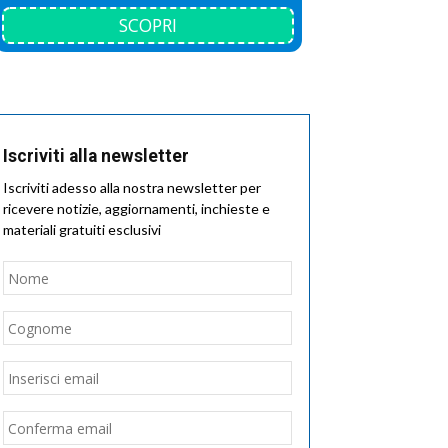
SCOPRI
Iscriviti alla newsletter
Iscriviti adesso alla nostra newsletter per
ricevere notizie, aggiornamenti, inchieste e
materiali gratuiti esclusivi
Nome
*
Nome
Cognome
Email
*
Inserisci
email
Conferma