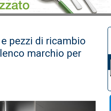
e pezzi di ricambio
’elenco marchio per