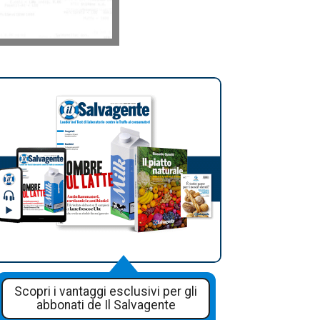
Scopri i vantaggi esclusivi per gli
abbonati de Il Salvagente