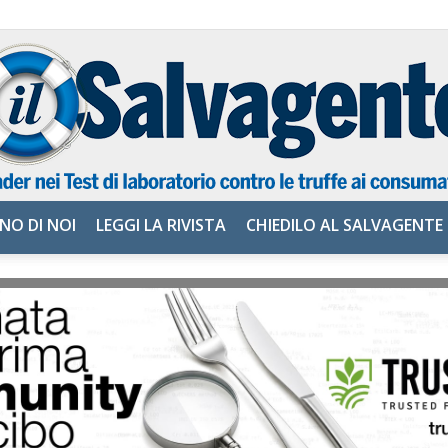
NO DI NOI
LEGGI LA RIVISTA
CHIEDILO AL SALVAGENTE
il
Salvagente