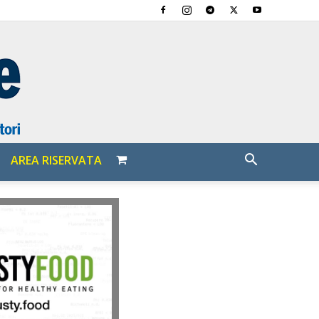
AREA RISERVATA