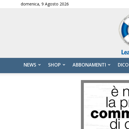
domenica, 9 Agosto 2026
NEWS
SHOP
ABBONAMENTI
DICO