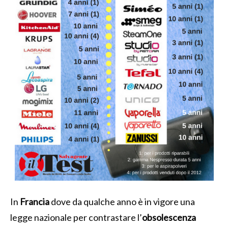
In
Francia
dove da qualche anno è in vigore una
legge nazionale per contrastare l’
obsolescenza