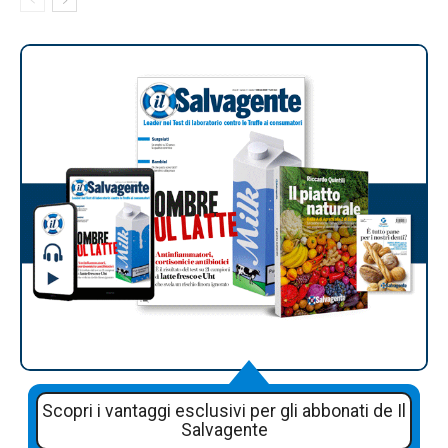
Scopri i vantaggi esclusivi per gli abbonati de Il
Salvagente