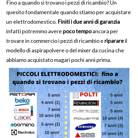
Fino a quando si trovano i pezzi di ricambio? Un
quesito fondamentale quando stiamo per acquistare
un elettrodomestico.
Finiti i due anni di garanzia
infatti potremmo avere
poco tempo
ancora per
trovare in commercio i pezzi di ricambio e
riparare
il
modello di aspirapolvere o del mixer da cucina che
abbiamo acquistato magari pochi anni prima.