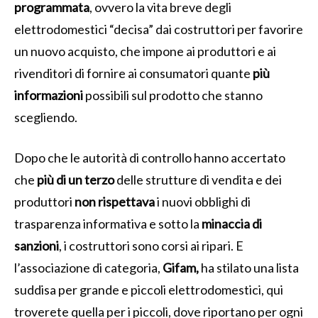
programmata
, ovvero la vita breve degli
elettrodomestici “decisa” dai costruttori per favorire
un nuovo acquisto, che impone ai produttori e ai
rivenditori di fornire ai consumatori quante
più
informazioni
possibili sul prodotto che stanno
scegliendo.
Dopo che le autorità di controllo hanno accertato
che
più di un terzo
delle strutture di vendita e dei
produttori
non rispettava
i nuovi obblighi di
trasparenza informativa e sotto la
minaccia di
sanzioni
, i costruttori sono corsi ai ripari. E
l’associazione di categoria,
Gifam,
ha stilato una lista
suddisa per grande e piccoli elettrodomestici, qui
troverete quella per i piccoli, dove riportano per ogni