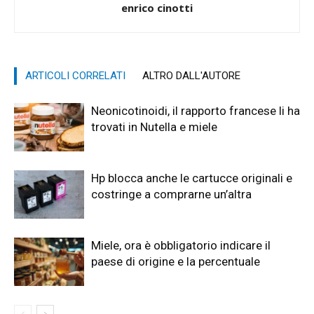
enrico cinotti
ARTICOLI CORRELATI
ALTRO DALL'AUTORE
Neonicotinoidi, il rapporto francese li ha
trovati in Nutella e miele
Hp blocca anche le cartucce originali e
costringe a comprarne un’altra
Miele, ora è obbligatorio indicare il
paese di origine e la percentuale