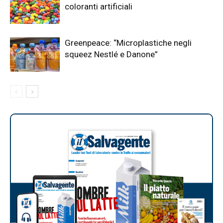
coloranti artificiali
Greenpeace: “Microplastiche negli
squeez Nestlé e Danone”