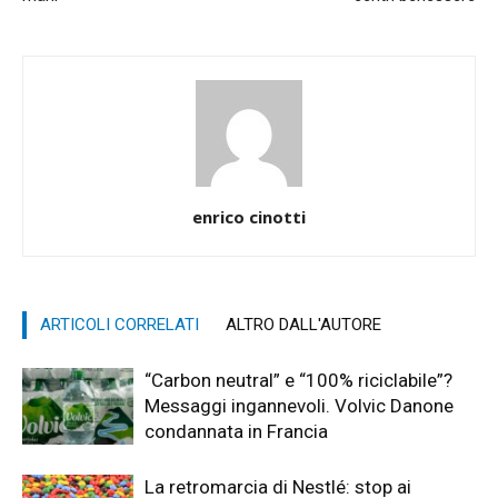
enrico cinotti
ARTICOLI CORRELATI
ALTRO DALL'AUTORE
“Carbon neutral” e “100% riciclabile”?
Messaggi ingannevoli. Volvic Danone
condannata in Francia
La retromarcia di Nestlé: stop ai