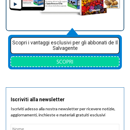
Scopri i vantaggi esclusivi per gli abbonati de Il
Salvagente
SCOPRI
Iscriviti alla newsletter
Iscriviti adesso alla nostra newsletter per ricevere notizie,
aggiornamenti, inchieste e materiali gratuiti esclusivi
Nome
*
Nom