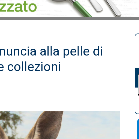
uncia alla pelle di
 collezioni