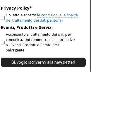
email
Privacy Policy
*
Ho letto e accetto
le condizioni e le finalità
del trattamento dei dati personali
Eventi, Prodotti e Servizi
Acconsento al trattamento dei dati per
comunicazioni commerciali e informative
su Eventi, Prodotti e Servizi de il
Salvagente