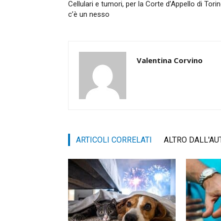
Cellulari e tumori, per la Corte d’Appello di Tori
c’è un nesso
Valentina Corvino
ARTICOLI CORRELATI
ALTRO DALL'AU