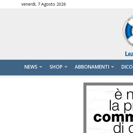
venerdì, 7 Agosto 2026
NEWS
SHOP
ABBONAMENTI
DICO