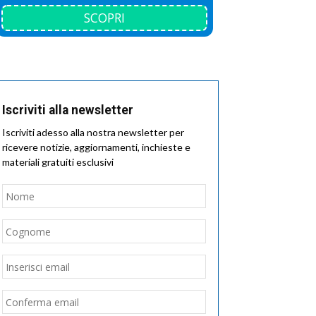
SCOPRI
Iscriviti alla newsletter
Iscriviti adesso alla nostra newsletter per
ricevere notizie, aggiornamenti, inchieste e
materiali gratuiti esclusivi
Nome
*
Nome
Cognome
Email
*
Inserisci
email
Conferma