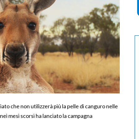
o che non utilizzerà più la pelle di canguro nelle
e nei mesi scorsi ha lanciato la campagna