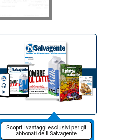
Scopri i vantaggi esclusivi per gli
abbonati de Il Salvagente