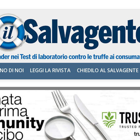
NO DI NOI
LEGGI LA RIVISTA
CHIEDILO AL SALVAGENTE
il
Salvagente