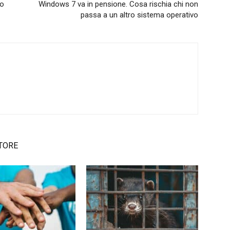
no
Windows 7 va in pensione. Cosa rischia chi non
passa a un altro sistema operativo
TORE