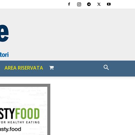
AREA RISERVATA