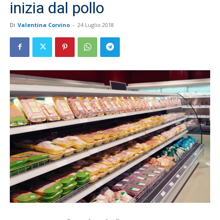
inizia dal pollo
Di
Valentina Corvino
-
24 Luglio 2018