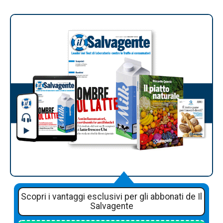
Scopri i vantaggi esclusivi per gli abbonati de Il
Salvagente