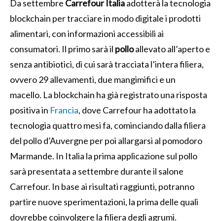
Da settembre
Carrefour Italia
adotterà la tecnologia
blockchain per tracciare in modo digitale i prodotti
alimentari, con informazioni accessibili ai
consumatori. Il primo sarà il
pollo
allevato all’aperto e
senza antibiotici, di cui sarà tracciata l’intera filiera,
ovvero 29 allevamenti, due mangimifici e un
macello. La blockchain ha già registrato una risposta
positiva in
Francia
, dove Carrefour ha adottato la
tecnologia quattro mesi fa, cominciando dalla filiera
del pollo d’Auvergne per poi allargarsi al pomodoro
Marmande. In Italia la prima applicazione sul pollo
sarà presentata a settembre durante il salone
Carrefour. In base ai risultati raggiunti, potranno
partire nuove sperimentazioni, la prima delle quali
dovrebbe coinvolgere la filiera degli agrumi.