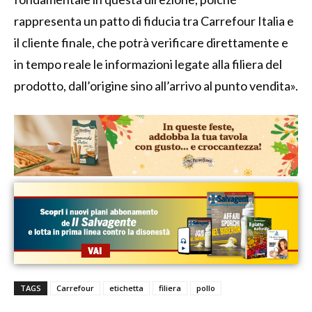
rappresenta un patto di fiducia tra Carrefour Italia e
il cliente finale, che potrà verificare direttamente e
in tempo reale le informazioni legate alla filiera del
prodotto, dall’origine sino all’arrivo al punto vendita».
TAGS
Carrefour
etichetta
filiera
pollo