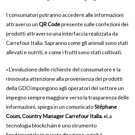
I consumatori potranno accedere alle informazioni
attraverso un
QR Code
presente sulle confezioni dei
prodotti attraverso una interfaccia realizzata da
Carrefour Italia. Sapranno come gli animali sono stati
allevati e nutriti, e come i frutti sono stati coltivati.
«L’evoluzione delle richieste del consumatore e la
rinnovata attenzione alla provenienza dei prodotti
della GDO impongono agli operatori del settore un
impegno sempre maggiore verso la trasparenza delle
informazioni, spiega in un comunicato
Stéphane
Coum, Country Manager Carrefour Italia. «
La
tecnologia blockchain è uno strumento
fondamentale in questa direzione, poiché