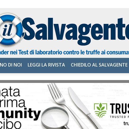
NO DI NOI
LEGGI LA RIVISTA
CHIEDILO AL SALVAGENTE
il
Salvagente