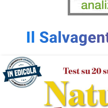
Il Salvagen