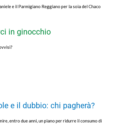
aniele e il Parmigiano Reggiano per la soia del Chaco
ci in ginocchio
ovvisi?
le e il dubbio: chi pagherà?
nire, entro due anni, un piano per ridurre il consumo di