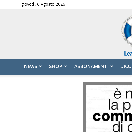
giovedì, 6 Agosto 2026
NEWS
SHOP
ABBONAMENTI
DICO