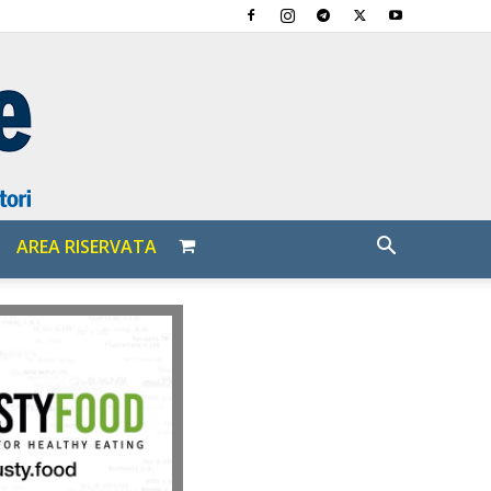
AREA RISERVATA