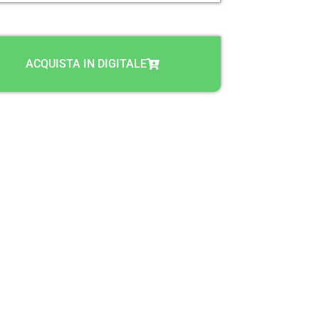
ACQUISTA IN DIGITALE