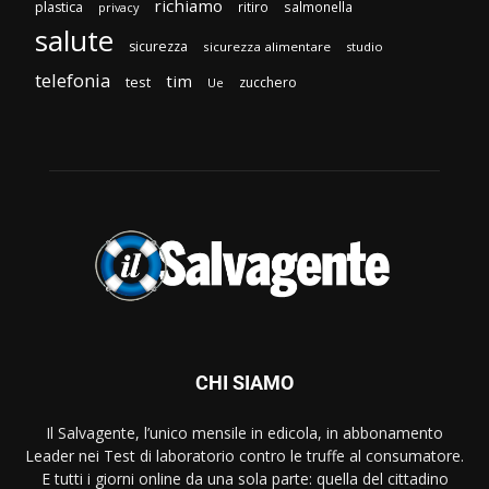
richiamo
plastica
ritiro
salmonella
privacy
salute
sicurezza
sicurezza alimentare
studio
telefonia
tim
test
zucchero
Ue
CHI SIAMO
Il Salvagente, l’unico mensile in edicola, in abbonamento
Leader nei Test di laboratorio contro le truffe al consumatore.
E tutti i giorni online da una sola parte: quella del cittadino