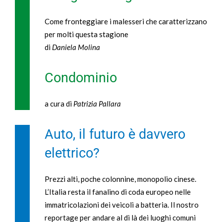
Come fronteggiare i malesseri che caratterizzano
per molti questa stagione
di
Daniela Molina
Condominio
a cura di
Patrizia Pallara
Auto, il futuro è davvero
elettrico?
Prezzi alti, poche colonnine, monopolio cinese.
L’Italia resta il fanalino di coda europeo nelle
immatricolazioni dei veicoli a batteria. Il nostro
reportage per andare al di là dei luoghi comuni