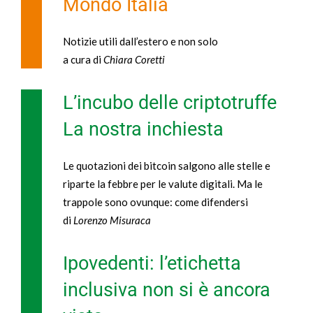
Mondo Italia
Notizie utili dall’estero e non solo
a cura di
Chiara Coretti
L’incubo delle criptotruffe
La nostra inchiesta
Le quotazioni dei bitcoin salgono alle stelle e
riparte la febbre per le valute digitali. Ma le
trappole sono ovunque: come difendersi
di
Lorenzo Misuraca
Ipovedenti: l’etichetta
inclusiva non si è ancora