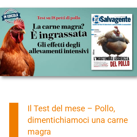
Il Test del mese – Pollo,
dimentichiamoci una carne
magra