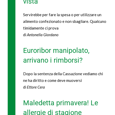
vista
Servirebbe per fare la spesa o per utilizzare un
alimento confezionato e non sbagliare. Qualcuno
timidamente ci prova
di
Antonella Giordano
Euroribor manipolato,
arrivano i rimborsi?
Dopo la sentenza della Cassazione vediamo chi
ne ha diritto e come deve muoversi
di
Ettore Cera
Maledetta primavera! Le
allergie di stagione