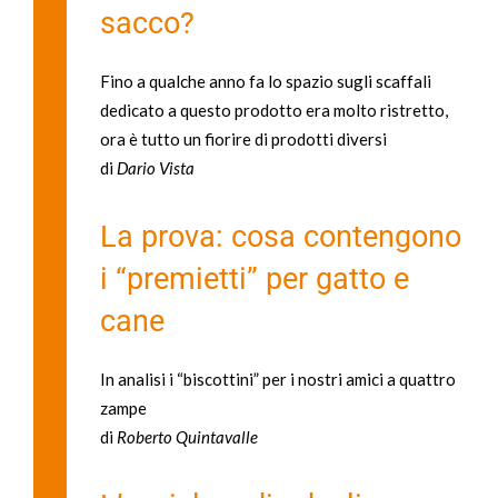
sacco?
Fino a qualche anno fa lo spazio sugli scaffali
dedicato a questo prodotto era molto ristretto,
ora è tutto un fiorire di prodotti diversi
di
Dario Vista
La prova: cosa contengono
i “premietti” per gatto e
cane
In analisi i “biscottini” per i nostri amici a quattro
zampe
di
Roberto Quintavalle