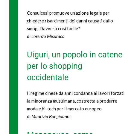
Consulcesi promuove un’azione legale per
chiedere risarcimenti dei danni causati dallo
smog. Davvero così facile?
di
Lorenzo Misuraca
Uiguri, un popolo in catene
per lo shopping
occidentale
Il regime cinese da anni condanna ai lavori forzati
la minoranza musulmana, costretta a produrre
moda e hi-tech per il mercato europeo
di
Maurizio Bongioanni