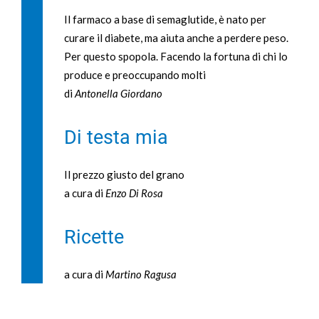
Il farmaco a base di semaglutide, è nato per
curare il diabete, ma aiuta anche a perdere peso.
Per questo spopola. Facendo la fortuna di chi lo
produce e preoccupando molti
di
Antonella Giordano
Di testa mia
Il prezzo giusto del grano
a cura di
Enzo Di Rosa
Ricette
a cura di
Martino Ragusa