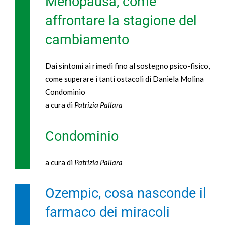
Menopausa, come
affrontare la stagione del
cambiamento
Dai sintomi ai rimedi fino al sostegno psico-fisico,
come superare i tanti ostacoli di Daniela Molina
Condominio
a cura di
Patrizia Pallara
Condominio
a cura di
Patrizia Pallara
Ozempic, cosa nasconde il
farmaco dei miracoli