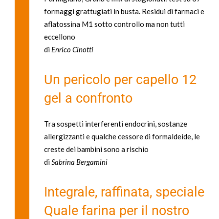
formaggi grattugiati in busta. Residui di farmaci e
aflatossina M1 sotto controllo ma non tutti
eccellono
di
Enrico Cinotti
Un pericolo per capello 12
gel a confronto
Tra sospetti interferenti endocrini, sostanze
allergizzanti e qualche cessore di formaldeide, le
creste dei bambini sono a rischio
di
Sabrina Bergamini
Integrale, raffinata, speciale
Quale farina per il nostro