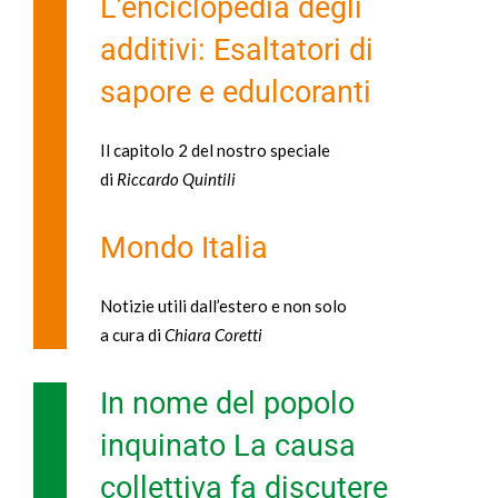
L’enciclopedia degli
additivi: Esaltatori di
sapore e edulcoranti
Il capitolo 2 del nostro speciale
di
Riccardo Quintili
Mondo Italia
Notizie utili dall’estero e non solo
a cura di
Chiara Coretti
In nome del popolo
inquinato La causa
collettiva fa discutere