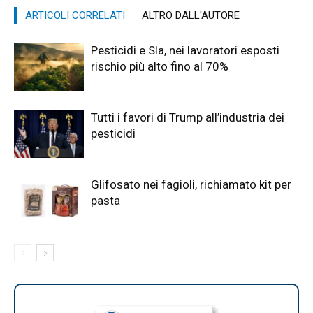
ARTICOLI CORRELATI
ALTRO DALL'AUTORE
Pesticidi e Sla, nei lavoratori esposti
rischio più alto fino al 70%
Tutti i favori di Trump all’industria dei
pesticidi
Glifosato nei fagioli, richiamato kit per
pasta