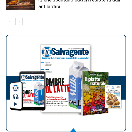
antibiotici