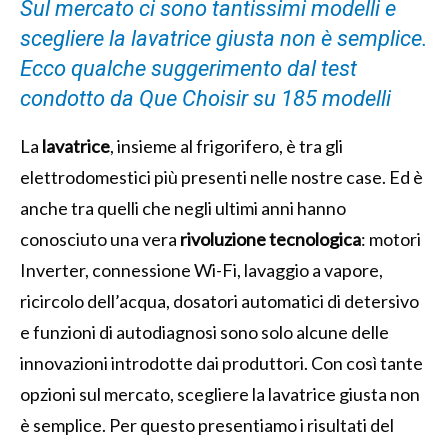
Sul mercato ci sono tantissimi modelli e
scegliere la lavatrice giusta non è semplice.
Ecco qualche suggerimento dal test
condotto da Que Choisir su 185 modelli
La
lavatrice
, insieme al frigorifero, è tra gli
elettrodomestici più presenti nelle nostre case. Ed è
anche tra quelli che negli ultimi anni hanno
conosciuto una vera
rivoluzione tecnologica
: motori
Inverter, connessione Wi-Fi, lavaggio a vapore,
ricircolo dell’acqua, dosatori automatici di detersivo
e funzioni di autodiagnosi sono solo alcune delle
innovazioni introdotte dai produttori. Con così tante
opzioni sul mercato, scegliere la lavatrice giusta non
è semplice. Per questo presentiamo i risultati del