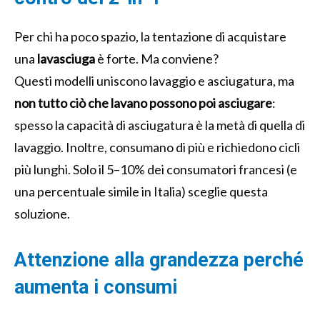
Per chi ha poco spazio, la tentazione di acquistare
una
lavasciuga
è forte. Ma conviene?
Questi modelli uniscono lavaggio e asciugatura, ma
non tutto ciò che lavano possono poi asciugare
:
spesso la capacità di asciugatura è la metà di quella di
lavaggio. Inoltre, consumano di più e richiedono cicli
più lunghi. Solo il 5–10% dei consumatori francesi (e
una percentuale simile in Italia) sceglie questa
soluzione.
Attenzione alla grandezza perché
aumenta i consumi