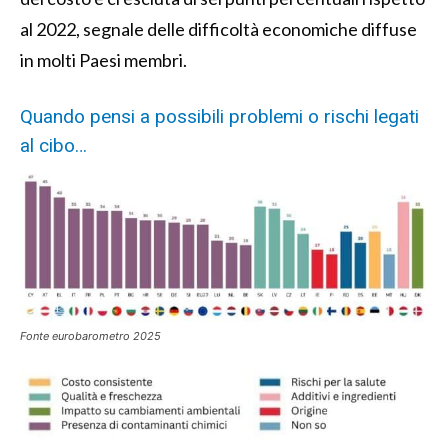
al 2022, segnale delle difficoltà economiche diffuse
in molti Paesi membri.
Quando pensi a possibili problemi o rischi legati
al cibo…
Fonte eurobarometro 2025