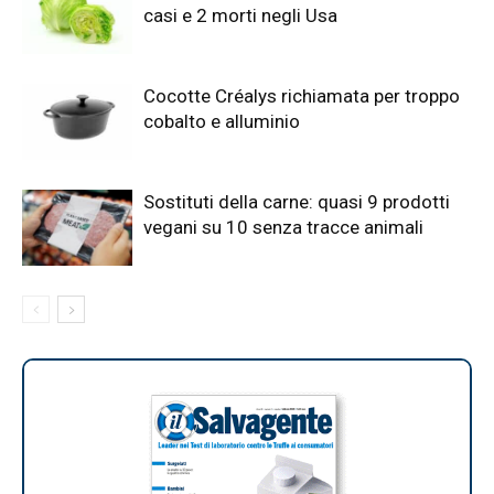
casi e 2 morti negli Usa
Cocotte Créalys richiamata per troppo
cobalto e alluminio
Sostituti della carne: quasi 9 prodotti
vegani su 10 senza tracce animali