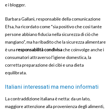
e i blogger.
Barbara Gallani, responsabile della comunicazione
Efsa, ha ricordato come “sia positivo che così tante
persone abbiano fiducia nella sicurezza di ciò che
mangiano”, ma ha ribadito che la sicurezza alimentare
è una
responsabilità condivisa
che coinvolge anche i
consumatori attraverso l’igiene domestica, la
corretta preparazione dei cibi e una dieta
equilibrata.
Italiani interessati ma meno informati
La contraddizione italiana è netta: da un lato,
maggiore attenzione alla provenienza degli alimenti,