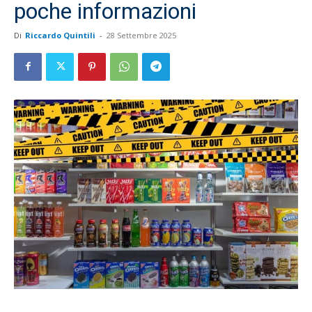
poche informazioni
Di
Riccardo Quintili
-
28 Settembre 2025