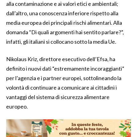
alla contaminazione e ai valori etici e ambientali;
dall’altro, una conoscenza inferiore rispetto alla
media europea dei principali rischi alimentari. Alla
domanda “Di quali argomenti hai sentito parlare?”,
infatti, gli italiani si collocano sotto la media Ue.
Nikolaus Kriz, direttore esecutivo dell’Efsa, ha
definito i nuovi dati “estremamente incoraggianti”
per l’agenzia e i partner europei, sottolineando la
volontà di continuare a comunicare ai cittadini i
vantaggi del sistema di sicurezza alimentare
europeo.