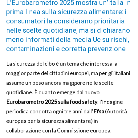
L’Eurobarometro 2025 mostra un’Italia in
prima linea sulla sicurezza alimentare: i
consumatori la considerano prioritaria
nelle scelte quotidiane, ma si dichiarano
meno informati della media Ue su rischi,
contaminazioni e corretta prevenzione
La sicurezza del cibo è un tema che interessa la
maggior parte dei cittadini europei, ma per gli italiani
assume un peso ancora maggiore nelle scelte
quotidiane. È quanto emerge dal nuovo
Eurobarometro 2025 sulla food safety
, l’indagine
periodica condotta ogni tre anni dall’
Efsa
(Autorità
europea per la sicurezza alimentare) in
collaborazione con la Commissione europea.