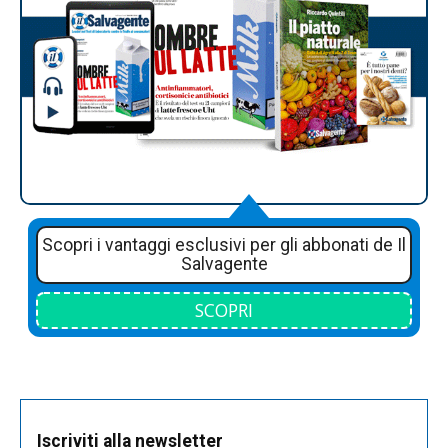
Scopri i vantaggi esclusivi per gli abbonati de Il
Salvagente
SCOPRI
Iscriviti alla newsletter