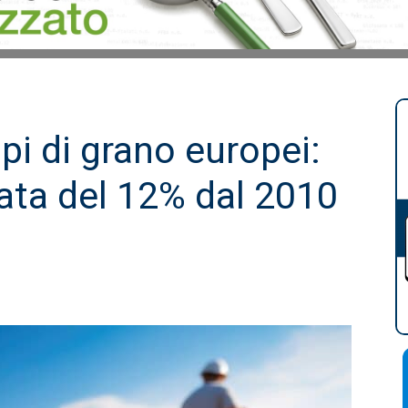
pi di grano europei:
ata del 12% dal 2010