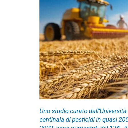
Uno studio curato dall’Università
centinaia di pesticidi in quasi 2