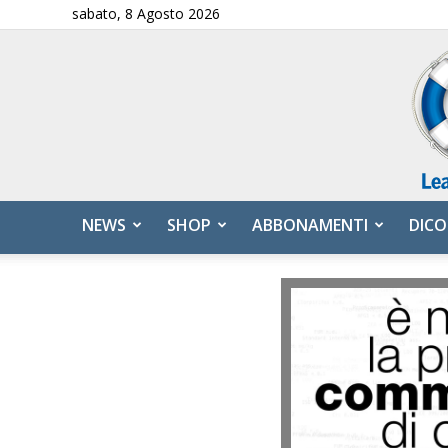
sabato, 8 Agosto 2026
NEWS
SHOP
ABBONAMENTI
DICO