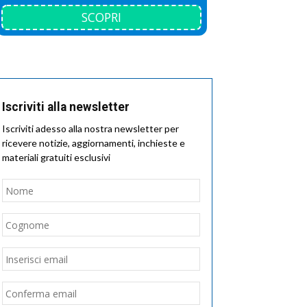
SCOPRI
Iscriviti alla newsletter
Iscriviti adesso alla nostra newsletter per
ricevere notizie, aggiornamenti, inchieste e
materiali gratuiti esclusivi
Nome
*
Nome
Cognome
Email
*
Inserisci
email
Conferma