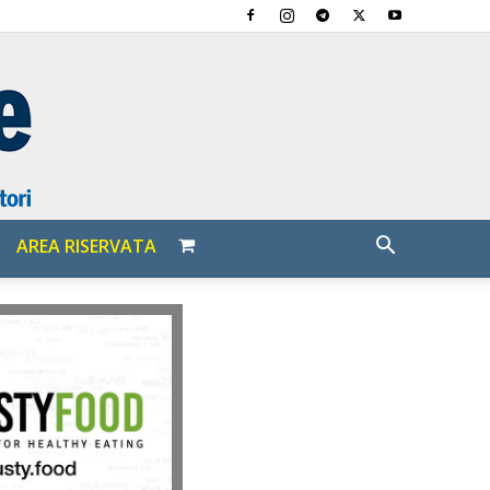
AREA RISERVATA