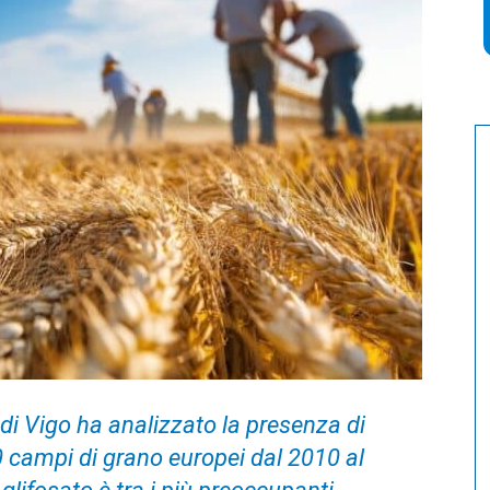
 di Vigo ha analizzato la presenza di
00 campi di grano europei dal 2010 al