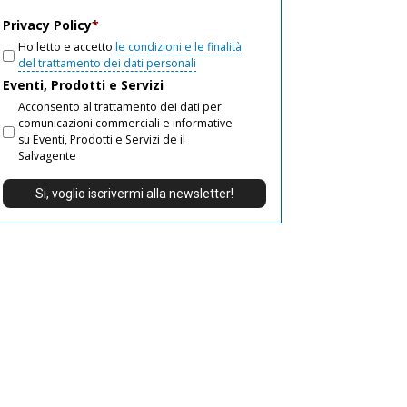
email
Privacy Policy
*
Ho letto e accetto
le condizioni e le finalità
del trattamento dei dati personali
Eventi, Prodotti e Servizi
Acconsento al trattamento dei dati per
comunicazioni commerciali e informative
su Eventi, Prodotti e Servizi de il
Salvagente