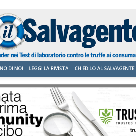
NO DI NOI
LEGGI LA RIVISTA
CHIEDILO AL SALVAGENTE
il
Salvagente