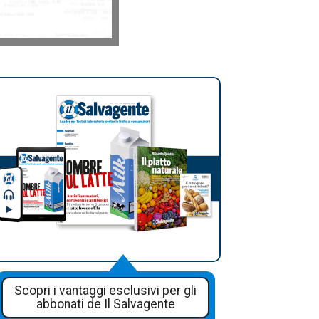
Scopri i vantaggi esclusivi per gli
abbonati de Il Salvagente