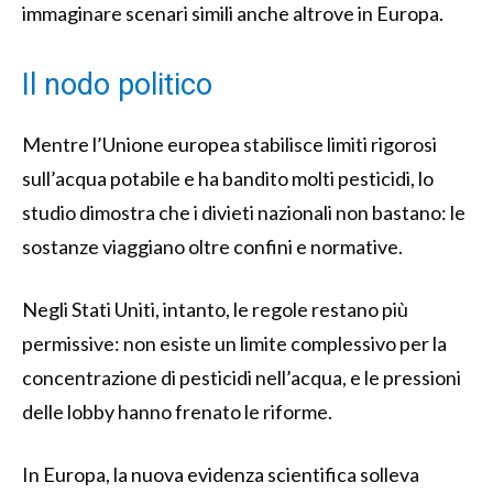
immaginare scenari simili anche altrove in Europa.
Il nodo politico
Mentre l’Unione europea stabilisce limiti rigorosi
sull’acqua potabile e ha bandito molti pesticidi, lo
studio dimostra che i divieti nazionali non bastano: le
sostanze viaggiano oltre confini e normative.
Negli Stati Uniti, intanto, le regole restano più
permissive: non esiste un limite complessivo per la
concentrazione di pesticidi nell’acqua, e le pressioni
delle lobby hanno frenato le riforme.
In Europa, la nuova evidenza scientifica solleva