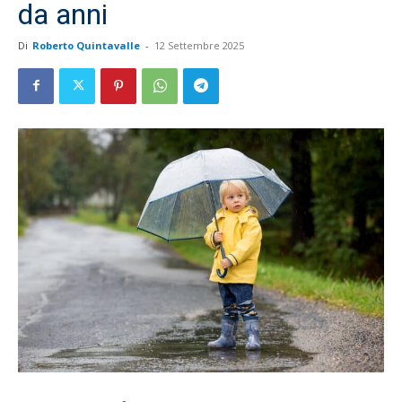
da anni
Di
Roberto Quintavalle
-
12 Settembre 2025