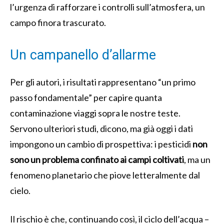
l’urgenza di rafforzare i controlli sull’atmosfera, un
campo finora trascurato.
Un campanello d’allarme
Per gli autori, i risultati rappresentano “un primo
passo fondamentale” per capire quanta
contaminazione viaggi sopra le nostre teste.
Servono ulteriori studi, dicono, ma già oggi i dati
impongono un cambio di prospettiva: i pesticidi
non
sono un problema confinato ai campi coltivati
, ma un
fenomeno planetario che piove letteralmente dal
cielo.
Il rischio è che, continuando così, il ciclo dell’acqua –