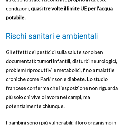
condizioni,
quasi tre volte il limite UE per l’acqua
potabile.
Rischi sanitari e ambientali
Gli effetti dei pesticidi sulla salute sono ben
documentati: tumori infantili, disturbi neurologici,
problemi riproduttivi e metabolici, fino a malattie
croniche come Parkinson e diabete. Lo studio
francese conferma che l’esposizione non riguarda
più solo chi vive o lavora nei campi, ma
potenzialmente chiunque.
I bambini sono i più vulnerabili: il loro organismo in