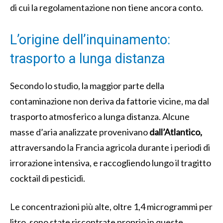
di cui la regolamentazione non tiene ancora conto.
L’origine dell’inquinamento:
trasporto a lunga distanza
Secondo lo studio, la maggior parte della
contaminazione non deriva da fattorie vicine, ma dal
trasporto atmosferico a lunga distanza. Alcune
masse d’aria analizzate provenivano
dall’Atlantico,
attraversando la Francia agricola durante i periodi di
irrorazione intensiva, e raccogliendo lungo il tragitto
cocktail di pesticidi.
Le concentrazioni più alte, oltre 1,4 microgrammi per
litro, sono state riscontrate proprio in queste