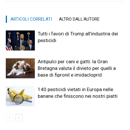
ARTICOLI CORRELATI
ALTRO DALL'AUTORE
Tutti i favori di Trump all’industria dei
pesticidi
Antipulci per cani e gatti: la Gran
Bretagna valuta il divieto per quelli a
base di fipronil e imidacloprid
140 pesticidi vietati in Europa nelle
banane che finiscono nei nostri piatti