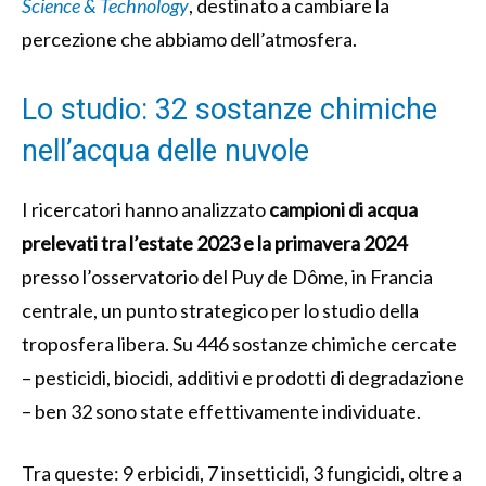
Science & Technology
, destinato a cambiare la
percezione che abbiamo dell’atmosfera.
Lo studio: 32 sostanze chimiche
nell’acqua delle nuvole
I ricercatori hanno analizzato
campioni di acqua
prelevati tra l’estate 2023 e la primavera 2024
presso l’osservatorio del Puy de Dôme, in Francia
centrale, un punto strategico per lo studio della
troposfera libera. Su 446 sostanze chimiche cercate
– pesticidi, biocidi, additivi e prodotti di degradazione
– ben 32 sono state effettivamente individuate.
Tra queste: 9 erbicidi, 7 insetticidi, 3 fungicidi, oltre a