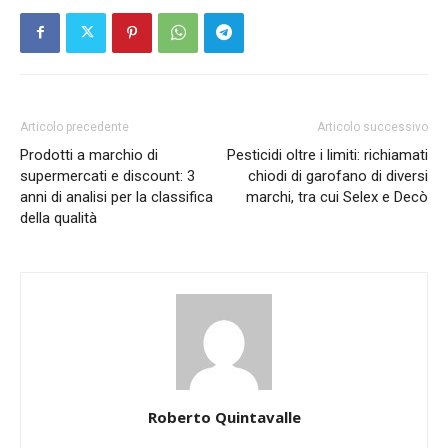
Articolo precedente
Articolo successivo
Prodotti a marchio di
Pesticidi oltre i limiti: richiamati
supermercati e discount: 3
chiodi di garofano di diversi
anni di analisi per la classifica
marchi, tra cui Selex e Decò
della qualità
Roberto Quintavalle