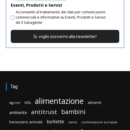
Eventi, Prodotti e Servizi
Acconsento al trattamento dei dati per comunicazioni
commerciali e informative su Eventi, Prodotti e Servizi
de il Salvagente
Tag
alimentazione
Aifa
alimenti
Agcom
bambini
antitrust
ambiente
bollette
benessere animale
carne
commissione europea