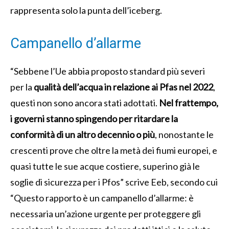
rappresenta solo la punta dell’iceberg.
Campanello d’allarme
“Sebbene l’Ue abbia proposto standard più severi
per la
qualità dell’acqua in relazione ai Pfas nel 2022
,
questi non sono ancora stati adottati.
Nel frattempo,
i governi stanno spingendo per ritardare la
conformità di un altro decennio o più
, nonostante le
crescenti prove che oltre la metà dei fiumi europei, e
quasi tutte le sue acque costiere, superino già le
soglie di sicurezza per i Pfos” scrive Eeb, secondo cui
“Questo rapporto è un campanello d’allarme: è
necessaria un’azione urgente per proteggere gli