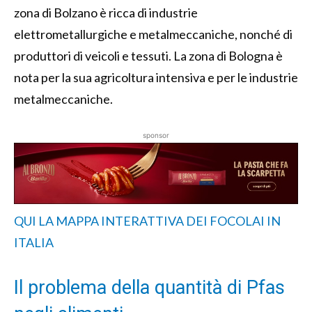
zona di Bolzano è ricca di industrie
elettrometallurgiche e metalmeccaniche, nonché di
produttori di veicoli e tessuti. La zona di Bologna è
nota per la sua agricoltura intensiva e per le industrie
metalmeccaniche.
sponsor
QUI LA MAPPA INTERATTIVA DEI FOCOLAI IN
ITALIA
Il problema della quantità di Pfas