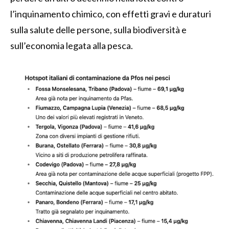
l’inquinamento chimico, con effetti gravi e duraturi
sulla salute delle persone, sulla biodiversità e
sull’economia legata alla pesca.