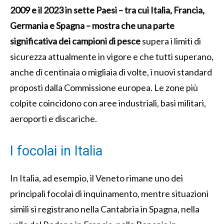
2009 e il 2023 in sette Paesi – tra cui Italia, Francia,
Germania e Spagna – mostra che una parte
significativa dei campioni di pesce
supera i limiti di
sicurezza attualmente in vigore e che tutti superano,
anche di centinaia o migliaia di volte, i nuovi standard
proposti dalla Commissione europea. Le zone più
colpite coincidono con aree industriali, basi militari,
aeroporti e discariche.
I focolai in Italia
In Italia, ad esempio, il Veneto rimane uno dei
principali focolai di inquinamento, mentre situazioni
simili si registrano nella Cantabria in Spagna, nella