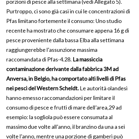
porzioni di pesce alla settimana (vedi Allegato 5).
Purtroppo, ci sono già casi in cui le concentrazioni di
Pfas limitano fortemente il consumo: Uno studio
recente ha mostrato che consumare appena 16 g di
pesce proveniente dalla bassa Elba alla settimana
raggiungerebbe l’assunzione massima
raccomandata di Pfas-4.28.
La massiccia
contaminazione derivante dalla fabbrica 3M ad
Anversa, in Belgio, ha comportato alti livelli di Pfas
nei pesci del Western Scheldt.
Le autorità olandesi
hanno emesso raccomandazioni per limitare il
consumo di pesce e frutti di mare dell’area,29 ad
esempio: la sogliola può essere consumata al
massimo due volte all’anno, il branzino da una a sei
volte l’anno, mentre una porzione di gamberi può