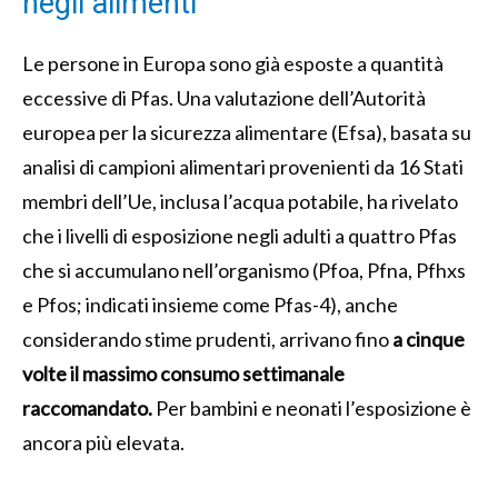
negli alimenti
Le persone in Europa sono già esposte a quantità
eccessive di Pfas. Una valutazione dell’Autorità
europea per la sicurezza alimentare (Efsa), basata su
analisi di campioni alimentari provenienti da 16 Stati
membri dell’Ue, inclusa l’acqua potabile, ha rivelato
che i livelli di esposizione negli adulti a quattro Pfas
che si accumulano nell’organismo (Pfoa, Pfna, Pfhxs
e Pfos; indicati insieme come Pfas-4), anche
considerando stime prudenti, arrivano fino
a cinque
volte il massimo consumo settimanale
raccomandato.
Per bambini e neonati l’esposizione è
ancora più elevata.