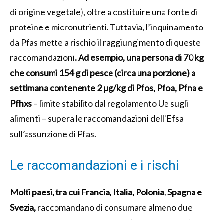
di origine vegetale), oltre a costituire una fonte di
proteine e micronutrienti. Tuttavia, l’inquinamento
da Pfas mette a rischio il raggiungimento di queste
raccomandazioni
. Ad esempio, una persona di 70 kg
che consumi 154 g di pesce (circa una porzione) a
settimana contenente 2 µg/kg di Pfos, Pfoa, Pfna e
Pfhxs
– limite stabilito dal regolamento Ue sugli
alimenti – supera le raccomandazioni dell’Efsa
sull’assunzione di Pfas.
Le raccomandazioni e i rischi
Molti paesi, tra cui Francia, Italia, Polonia, Spagna e
Svezia,
raccomandano di consumare almeno due