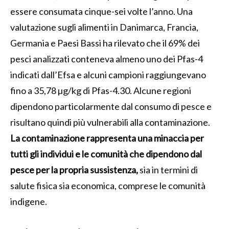
essere consumata cinque-sei volte l’anno. Una
valutazione sugli alimenti in Danimarca, Francia,
Germania e Paesi Bassi ha rilevato che il 69% dei
pesci analizzati conteneva almeno uno dei Pfas-4
indicati dall’Efsa e alcuni campioni raggiungevano
fino a 35,78 µg/kg di Pfas-4.30. Alcune regioni
dipendono particolarmente dal consumo di pesce e
risultano quindi più vulnerabili alla contaminazione.
La contaminazione rappresenta una minaccia per
tutti gli individui e le comunità che dipendono dal
pesce per la propria sussistenza,
sia in termini di
salute fisica sia economica, comprese le comunità
indigene.