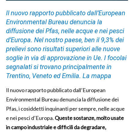
Il nuovo rapporto pubblicato dall’European
Environmental Bureau denuncia la
diffusione dei Pfas, nelle acque e nei pesci
d’Europa. Nel nostro paese, ben il 9,3% dei
prelievi sono risultati superiori alle nuove
soglie in via di approvazione in Ue. I focolai
segnalati si trovano principalmente in
Trentino, Veneto ed Emilia. La mappa
Il nuovo rapporto pubblicato dall’European
Environmental Bureau denuncia la diffusione dei
Pfas, i cosiddetti inquinanti per sempre, nelle acque
e nei pesci d’Europa.
Queste sostanze, molto usate
in campo industriale e difficili da degradare,