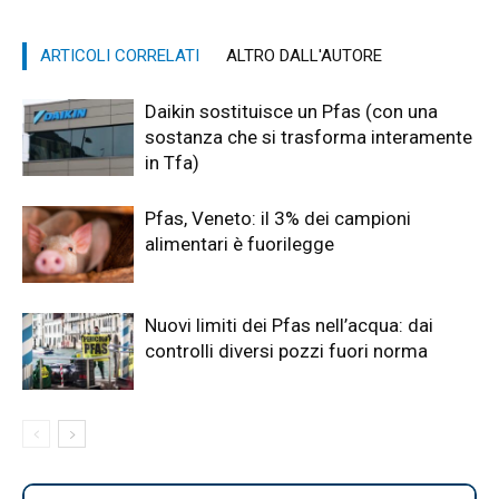
ARTICOLI CORRELATI
ALTRO DALL'AUTORE
Daikin sostituisce un Pfas (con una
sostanza che si trasforma interamente
in Tfa)
Pfas, Veneto: il 3% dei campioni
alimentari è fuorilegge
Nuovi limiti dei Pfas nell’acqua: dai
controlli diversi pozzi fuori norma