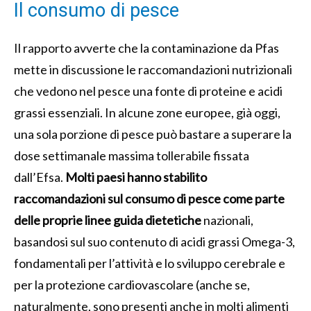
Il consumo di pesce
Il rapporto avverte che la contaminazione da Pfas
mette in discussione le raccomandazioni nutrizionali
che vedono nel pesce una fonte di proteine e acidi
grassi essenziali. In alcune zone europee, già oggi,
una sola porzione di pesce può bastare a superare la
dose settimanale massima tollerabile fissata
dall’Efsa.
Molti paesi hanno stabilito
raccomandazioni sul consumo di pesce come parte
delle proprie linee guida dietetiche
nazionali,
basandosi sul suo contenuto di acidi grassi Omega-3,
fondamentali per l’attività e lo sviluppo cerebrale e
per la protezione cardiovascolare (anche se,
naturalmente, sono presenti anche in molti alimenti