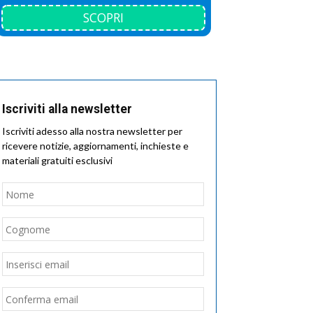
SCOPRI
Iscriviti alla newsletter
Iscriviti adesso alla nostra newsletter per
ricevere notizie, aggiornamenti, inchieste e
materiali gratuiti esclusivi
Nome
*
Nome
Cognome
Email
*
Inserisci
email
Conferma