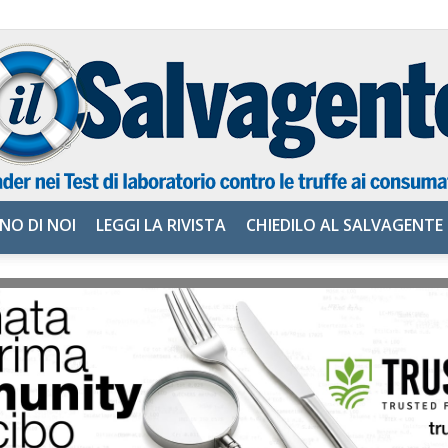
NO DI NOI
LEGGI LA RIVISTA
CHIEDILO AL SALVAGENTE
il
Salvagente