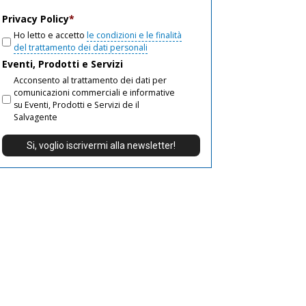
email
Privacy Policy
*
Ho letto e accetto
le condizioni e le finalità
del trattamento dei dati personali
Eventi, Prodotti e Servizi
Acconsento al trattamento dei dati per
comunicazioni commerciali e informative
su Eventi, Prodotti e Servizi de il
Salvagente