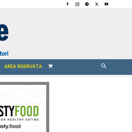
AREA RISERVATA