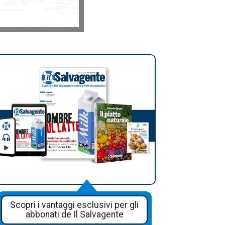
Scopri i vantaggi esclusivi per gli
abbonati de Il Salvagente