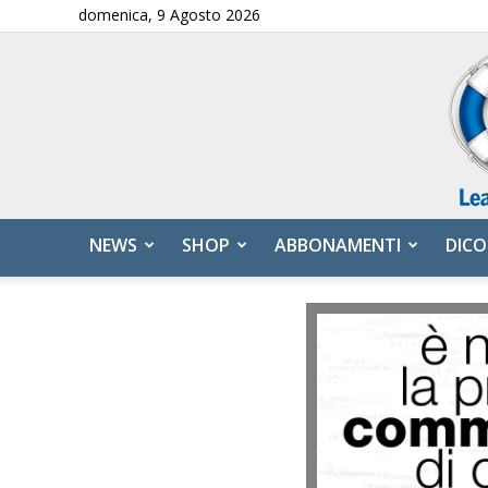
domenica, 9 Agosto 2026
NEWS
SHOP
ABBONAMENTI
DICO