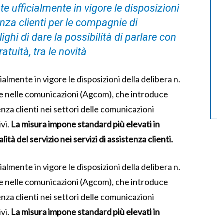
e ufficialmente in vigore le disposizioni
enza clienti per le compagnie di
hi di dare la possibilità di parlare con
tuità, tra le novità
almente in vigore le disposizioni della delibera n.
ie nelle comunicazioni (Agcom), che introduce
tenza clienti nei settori delle comunicazioni
vi.
La misura impone standard più elevati in
ità del servizio nei servizi di assistenza clienti.
almente in vigore le disposizioni della delibera n.
ie nelle comunicazioni (Agcom), che introduce
tenza clienti nei settori delle comunicazioni
vi.
La misura impone standard più elevati in