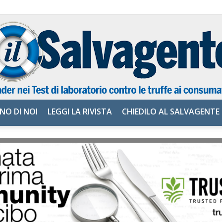
NO DI NOI
LEGGI LA RIVISTA
CHIEDILO AL SALVAGENTE
il
Salvagente