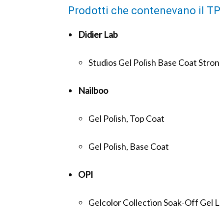
Prodotti che contenevano il T
Didier Lab
Studios Gel Polish Base Coat Stron
Nailboo
Gel Polish, Top Coat
Gel Polish, Base Coat
OPI
Gelcolor Collection Soak-Off Gel 