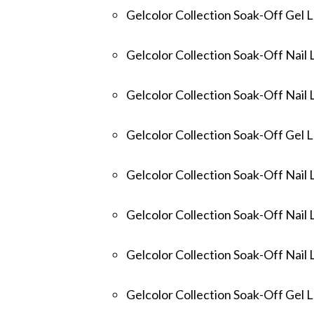
Gelcolor Collection Soak-Off Gel
Gelcolor Collection Soak-Off Nail
Gelcolor Collection Soak-Off Nail 
Gelcolor Collection Soak-Off Gel 
Gelcolor Collection Soak-Off Nail
Gelcolor Collection Soak-Off Nail
Gelcolor Collection Soak-Off Nail
Gelcolor Collection Soak-Off Gel 