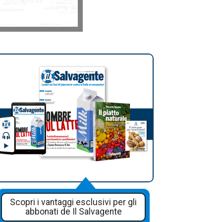
Scopri i vantaggi esclusivi per gli
abbonati de Il Salvagente