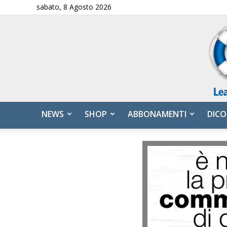
sabato, 8 Agosto 2026
NEWS
SHOP
ABBONAMENTI
DICO