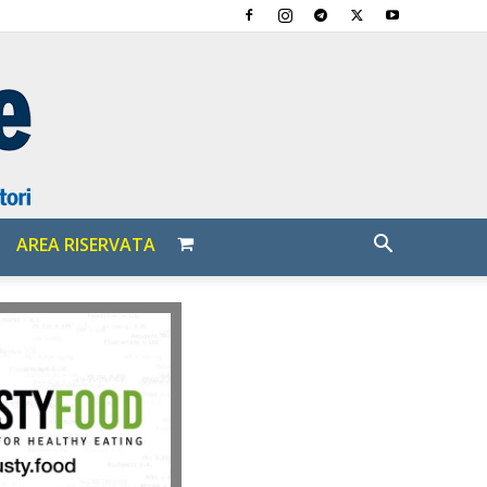
AREA RISERVATA