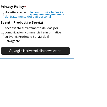
email
Privacy Policy
*
Ho letto e accetto
le condizioni e le finalità
del trattamento dei dati personali
Eventi, Prodotti e Servizi
Acconsento al trattamento dei dati per
comunicazioni commerciali e informative
su Eventi, Prodotti e Servizi de il
Salvagente