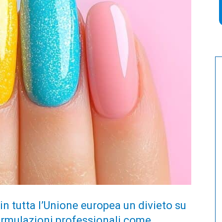
in tutta l’Unione europea un divieto su
formulazioni professionali come