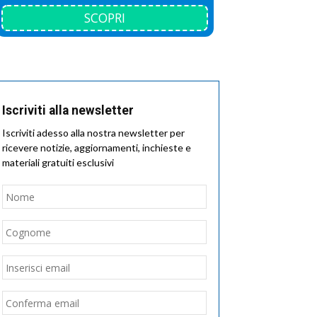
SCOPRI
Iscriviti alla newsletter
Iscriviti adesso alla nostra newsletter per
ricevere notizie, aggiornamenti, inchieste e
materiali gratuiti esclusivi
Nome
*
Nome
Cognome
Email
*
Inserisci
email
Conferma