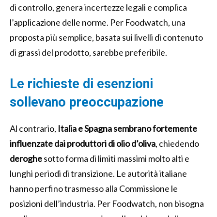
di controllo, genera incertezze legali e complica
l’applicazione delle norme. Per Foodwatch, una
proposta più semplice, basata sui livelli di contenuto
di grassi del prodotto, sarebbe preferibile.
Le richieste di esenzioni
sollevano preoccupazione
Al contrario,
Italia e Spagna sembrano fortemente
influenzate dai produttori di olio d’oliva
, chiedendo
deroghe
sotto forma di limiti massimi molto alti e
lunghi periodi di transizione. Le autorità italiane
hanno perfino trasmesso alla Commissione le
posizioni dell’industria. Per Foodwatch, non bisogna