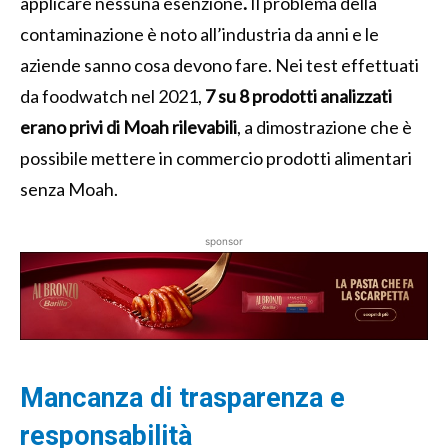
applicare nessuna esenzione
.
Il problema della
contaminazione è noto all’industria da anni e le
aziende sanno cosa devono fare. Nei test effettuati
da foodwatch nel 2021,
7 su 8 prodotti analizzati
erano privi di Moah rilevabili
, a dimostrazione che è
possibile mettere in commercio prodotti alimentari
senza Moah.
sponsor
Mancanza di trasparenza e
responsabilità