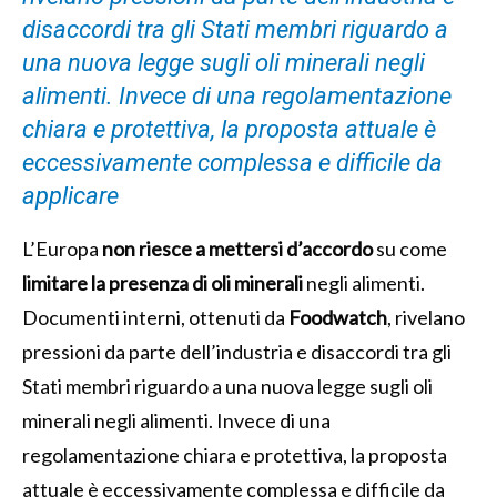
disaccordi tra gli Stati membri riguardo a
una nuova legge sugli oli minerali negli
alimenti. Invece di una regolamentazione
chiara e protettiva, la proposta attuale è
eccessivamente complessa e difficile da
applicare
L’Europa
non riesce a mettersi d’accordo
su come
limitare la presenza di oli minerali
negli alimenti.
Documenti interni, ottenuti da
Foodwatch
, rivelano
pressioni da parte dell’industria e disaccordi tra gli
Stati membri riguardo a una nuova legge sugli oli
minerali negli alimenti. Invece di una
regolamentazione chiara e protettiva, la proposta
attuale è eccessivamente complessa e difficile da