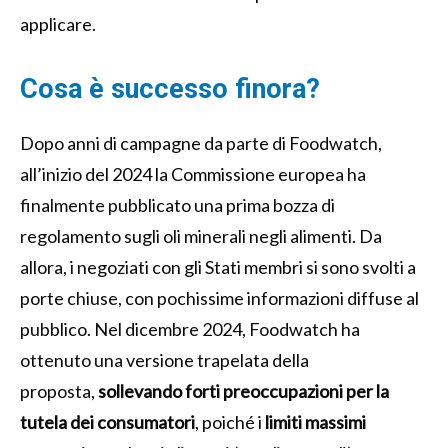
applicare.
Cosa è successo finora?
Dopo anni di campagne da parte di Foodwatch,
all’inizio del 2024 la Commissione europea ha
finalmente pubblicato una prima bozza di
regolamento sugli oli minerali negli alimenti. Da
allora, i negoziati con gli Stati membri si sono svolti a
porte chiuse, con pochissime informazioni diffuse al
pubblico. Nel dicembre 2024, Foodwatch ha
ottenuto una versione trapelata della
proposta,
sollevando forti preoccupazioni per la
tutela dei consumatori
, poiché i
limiti massimi