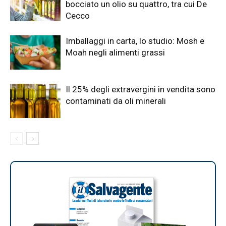
bocciato un olio su quattro, tra cui De
Cecco
Imballaggi in carta, lo studio: Mosh e
Moah negli alimenti grassi
Il 25% degli extravergini in vendita sono
contaminati da oli minerali