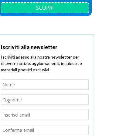
SCOPRI
Iscriviti alla newsletter
Iscriviti adesso alla nostra newsletter per
ricevere notizie, aggiornamenti, inchieste e
materiali gratuiti esclusivi
Nome
*
Nome
Cognome
Email
*
Inserisci
email
Conferma