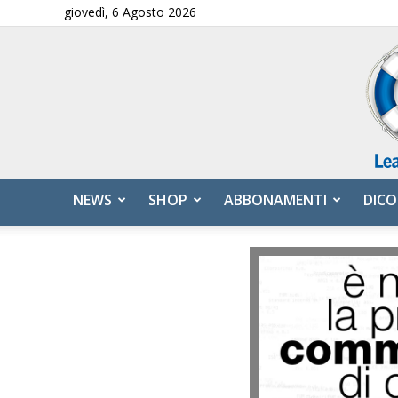
giovedì, 6 Agosto 2026
NEWS
SHOP
ABBONAMENTI
DICO