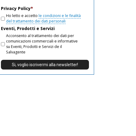
email
Privacy Policy
*
Ho letto e accetto
le condizioni e le finalità
del trattamento dei dati personali
Eventi, Prodotti e Servizi
Acconsento al trattamento dei dati per
comunicazioni commerciali e informative
su Eventi, Prodotti e Servizi de il
Salvagente