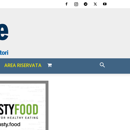
AREA RISERVATA