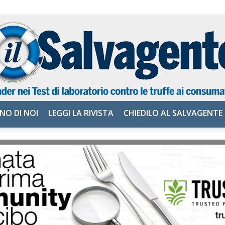
NO DI NOI
LEGGI LA RIVISTA
CHIEDILO AL SALVAGENTE
il
Salvagente