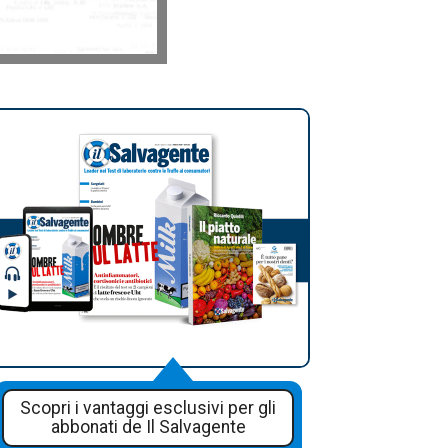
Scopri i vantaggi esclusivi per gli
abbonati de Il Salvagente