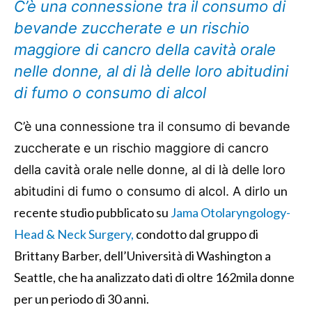
C’è una connessione tra il consumo di
bevande zuccherate e un rischio
maggiore di cancro della cavità orale
nelle donne, al di là delle loro abitudini
di fumo o consumo di alcol
C’è una connessione tra il consumo di bevande
zuccherate e un rischio maggiore di cancro
della cavità orale nelle donne, al di là delle loro
un
abitudini di fumo o consumo di alcol. A dirlo
recente studio pubblicato su
Jama Otolaryngology-
Head & Neck Surgery,
condotto dal gruppo di
Brittany Barber, dell’Università di Washington a
Seattle, che ha analizzato dati di oltre 162mila donne
per un periodo di 30 anni.