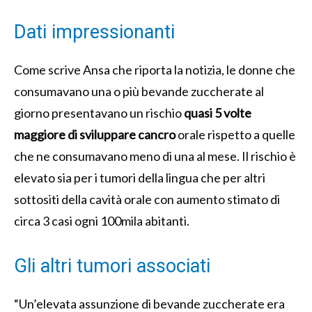
Dati impressionanti
Come scrive Ansa che riporta la notizia, le donne che
consumavano una o più bevande zuccherate al
giorno presentavano un rischio
quasi 5 volte
maggiore di sviluppare cancro
orale rispetto a quelle
che ne consumavano meno di una al mese. Il rischio è
elevato sia per i tumori della lingua che per altri
sottositi della cavità orale con aumento stimato di
circa 3 casi ogni 100mila abitanti.
Gli altri tumori associati
“Un’elevata assunzione di bevande zuccherate era