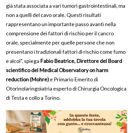
già stata associata a vari tumori gastrointestinali, ma
non a quelli del cavo orale. Questi risultati
rappresentano un importante passo avanti nella
comprensione dei fattori di rischio per il cancro
orale, specialmente per quelle persone che non
presentano i tradizionali fattori di rischio come fumo
e alcol”, spiega
Fabio Beatrice, Direttore del Board
scientifico del Medical Observatory on harm
reduction (Mohre)
e Primario Emerito di
Otorinolaringoiatria esperto di Chirurgia Oncologica
di Testa e collo a Torino.