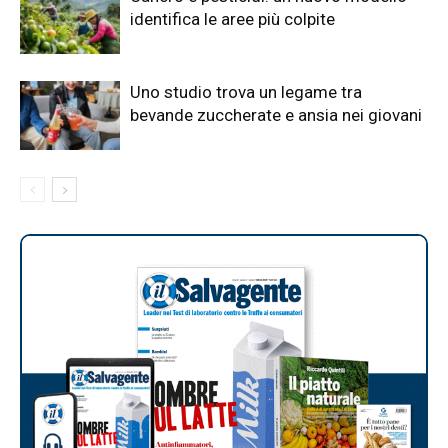
identifica le aree più colpite
Uno studio trova un legame tra
bevande zuccherate e ansia nei giovani