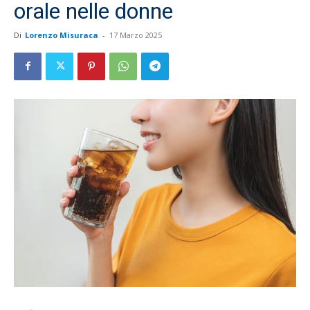
orale nelle donne
Di
Lorenzo Misuraca
-
17 Marzo 2025