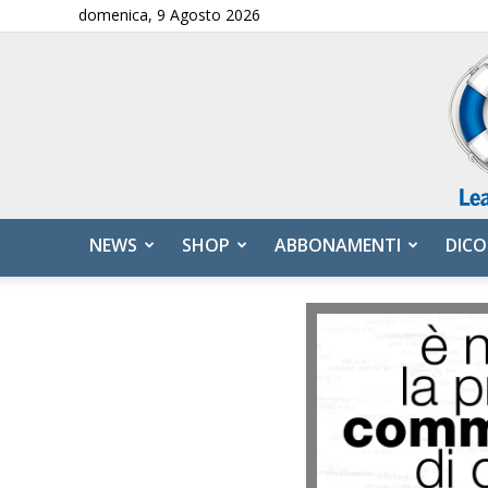
domenica, 9 Agosto 2026
NEWS
SHOP
ABBONAMENTI
DICO