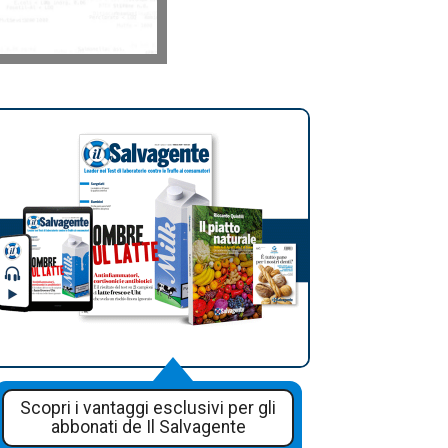
Scopri i vantaggi esclusivi per gli
abbonati de Il Salvagente