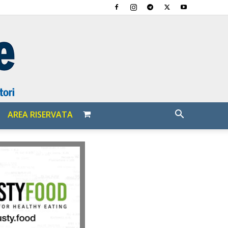
AREA RISERVATA