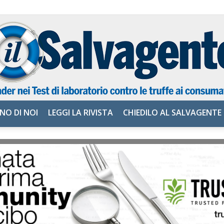
NO DI NOI
LEGGI LA RIVISTA
CHIEDILO AL SALVAGENTE
il
Salvagente