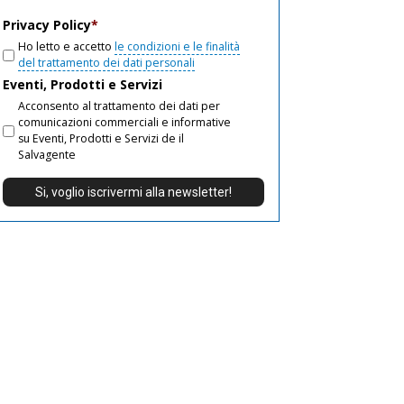
email
Privacy Policy
*
Ho letto e accetto
le condizioni e le finalità
del trattamento dei dati personali
Eventi, Prodotti e Servizi
Acconsento al trattamento dei dati per
comunicazioni commerciali e informative
su Eventi, Prodotti e Servizi de il
Salvagente