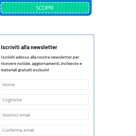
SCOPRI
Iscriviti alla newsletter
Iscriviti adesso alla nostra newsletter per
ricevere notizie, aggiornamenti, inchieste e
materiali gratuiti esclusivi
Nome
*
Nome
Cognome
Email
*
Inserisci
email
Conferma