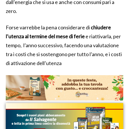
dall’energia che si usa e anche con consumi pari a
zero.
Forse varrebbe la pena considerare di
chiudere
l’utenza al termine del mese di ferie
e riattivarla, per
tempo, l’anno successivo, facendo una valutazione
tra i costi che si sostengono per tutto l’anno, e i costi
di attivazione dell’utenza