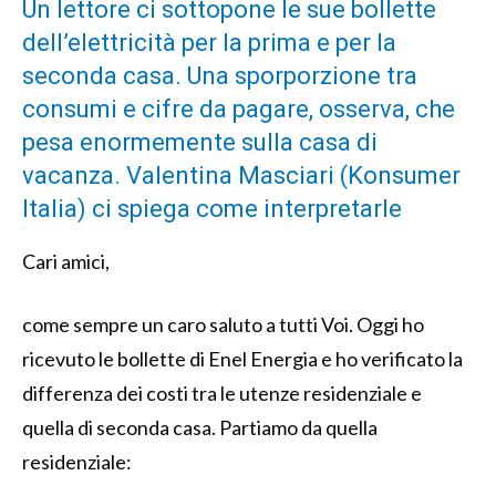
Un lettore ci sottopone le sue bollette
dell’elettricità per la prima e per la
seconda casa. Una sporporzione tra
consumi e cifre da pagare, osserva, che
pesa enormemente sulla casa di
vacanza. Valentina Masciari (Konsumer
Italia) ci spiega come interpretarle
Cari amici,
come sempre un caro saluto a tutti Voi. Oggi ho
ricevuto le bollette di Enel Energia e ho verificato la
differenza dei costi tra le utenze residenziale e
quella di seconda casa. Partiamo da quella
residenziale: