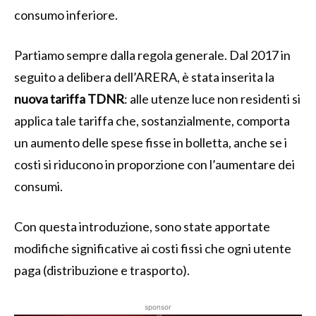
consumo inferiore.
Partiamo sempre dalla regola generale. Dal 2017 in
seguito a delibera dell’ARERA, è stata inserita la
nuova tariffa TDNR
: alle utenze luce non residenti si
applica tale tariffa che, sostanzialmente, comporta
un aumento delle spese fisse in bolletta, anche se i
costi si riducono in proporzione con l’aumentare dei
consumi.
Con questa introduzione, sono state apportate
modifiche significative ai costi fissi che ogni utente
paga (distribuzione e trasporto).
sponsor