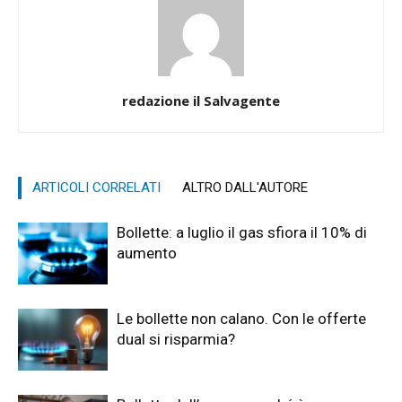
redazione il Salvagente
ARTICOLI CORRELATI
ALTRO DALL'AUTORE
Bollette: a luglio il gas sfiora il 10% di
aumento
Le bollette non calano. Con le offerte
dual si risparmia?