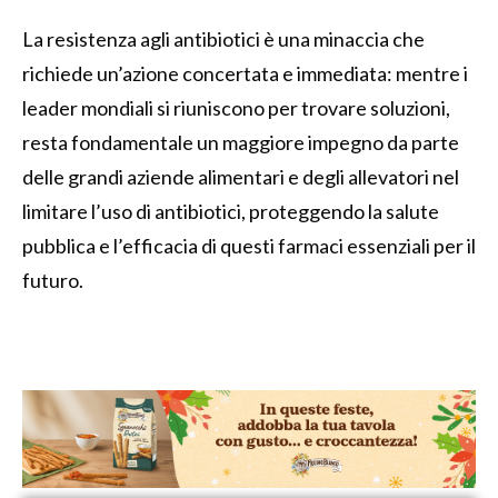
La resistenza agli antibiotici è una minaccia che
richiede un’azione concertata e immediata: mentre i
leader mondiali si riuniscono per trovare soluzioni,
resta fondamentale un maggiore impegno da parte
delle grandi aziende alimentari e degli allevatori nel
limitare l’uso di antibiotici, proteggendo la salute
pubblica e l’efficacia di questi farmaci essenziali per il
futuro.