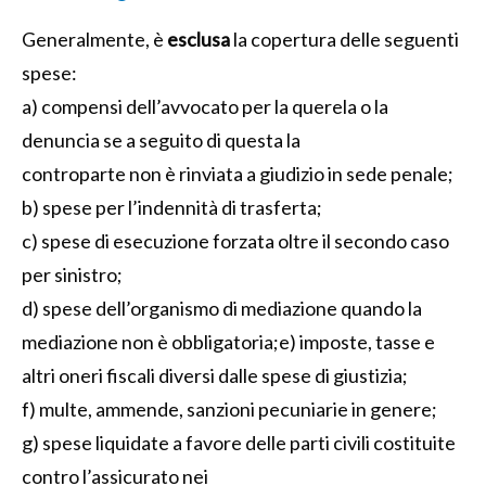
Generalmente, è
esclusa
la copertura delle seguenti
spese:
a) compensi dell’avvocato per la querela o la
denuncia se a seguito di questa la
controparte non è rinviata a giudizio in sede penale;
b) spese per l’indennità di trasferta;
c) spese di esecuzione forzata oltre il secondo caso
per sinistro;
d) spese dell’organismo di mediazione quando la
mediazione non è obbligatoria;e) imposte, tasse e
altri oneri fiscali diversi dalle spese di giustizia;
f) multe, ammende, sanzioni pecuniarie in genere;
g) spese liquidate a favore delle parti civili costituite
contro l’assicurato nei