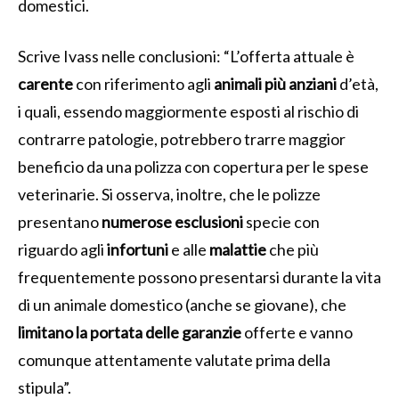
domestici.
Scrive Ivass nelle conclusioni: “L’offerta attuale è
carente
con riferimento agli
animali
più
anziani
d’età,
i quali, essendo maggiormente esposti al rischio di
contrarre patologie, potrebbero trarre maggior
beneficio da una polizza con copertura per le spese
veterinarie. Si osserva, inoltre, che le polizze
presentano
numerose esclusioni
specie con
riguardo agli
infortuni
e alle
malattie
che più
frequentemente possono presentarsi durante la vita
di un animale domestico (anche se giovane), che
limitano la portata delle garanzie
offerte e vanno
comunque attentamente valutate prima della
stipula”.