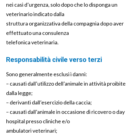
nei casi d’urgenza, solo dopo che lo disponga un
veterinario indicato dalla
struttura organizzativa della compagnia dopo aver
effettuato una consulenza
telefonica veterinaria.
Responsabilità civile verso terzi
Sono generalmente esclusi i danni:
– causati dall’utilizzo dell’animale in attività proibite
dalla legge;
– derivanti dall’esercizio della caccia;
– causati dall’animale in occasione di ricovero o day
hospital presso cliniche e/o
ambulatori veterinari;