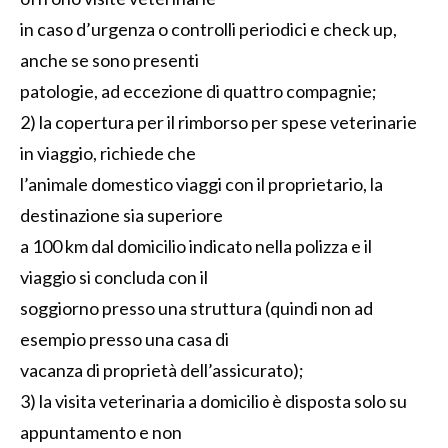
in caso d’urgenza o controlli periodici e check up,
anche se sono presenti
patologie, ad eccezione di quattro compagnie;
2) la copertura per il rimborso per spese veterinarie
in viaggio, richiede che
l’animale domestico viaggi con il proprietario, la
destinazione sia superiore
a 100 km dal domicilio indicato nella polizza e il
viaggio si concluda con il
soggiorno presso una struttura (quindi non ad
esempio presso una casa di
vacanza di proprietà dell’assicurato);
3) la visita veterinaria a domicilio è disposta solo su
appuntamento e non