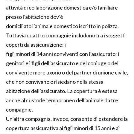
attività di collaborazione domestica e/o familiare
presso l’abitazione dov’è
domiciliato l’animale domestico iscritto in polizza.
Tuttavia quattro compagnie includono tra i soggetti
coperti da assicurazione: i
figli minori di 14 anni conviventi con l’assicurato; i
genitori e i figli dell’assicurato e del coniuge o del
convivente more uxorio o del partner di unione civile,
che non convivano o risiedano nella stessa
abitazione dell’assicurato. La copertura è estesa
anche al custode temporaneo dell’animale da tre
compagnie.
Un’altra compagnia, invece, consente di estendere la
copertura assicurativa ai figli minori di 15 anni e ai