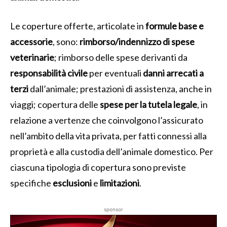
Le coperture offerte, articolate in
formule base e
accessorie
, sono:
rimborso/indennizzo di spese
veterinarie
; rimborso delle spese derivanti da
responsabilità
civile
per eventuali
danni
arrecati
a
terzi
dall’animale; prestazioni di assistenza, anche in
viaggi; copertura delle
spese per la tutela legale
, in
relazione a vertenze che coinvolgono l’assicurato
nell’ambito della vita privata, per fatti connessi alla
proprietà e alla custodia dell’animale domestico. Per
ciascuna tipologia di copertura sono previste
specifiche
esclusioni
e
limitazioni
.
sponsor