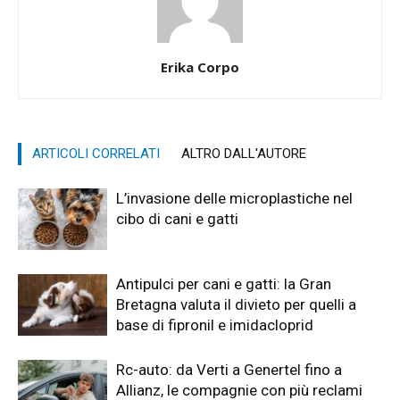
Erika Corpo
ARTICOLI CORRELATI
ALTRO DALL'AUTORE
L’invasione delle microplastiche nel
cibo di cani e gatti
Antipulci per cani e gatti: la Gran
Bretagna valuta il divieto per quelli a
base di fipronil e imidacloprid
Rc-auto: da Verti a Genertel fino a
Allianz, le compagnie con più reclami