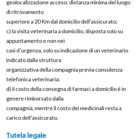
geolocalizzazione acceso; distanza minima del luogo
di ritrovamento
superiore a 20 Km dal domicilio dell’assicurato;
c) la visita veterinaria a domicilio, disposta solo su
appuntamento e non nei
casi d’urgenza, solo su indicazione di un veterinario
indicato dalla struttura
organizzativa della compagnia previa consulenza
telefonica veterinaria;
d) il costo della consegna di farmaci a domicilio è in
genere rimborsato dalla
compagnia, mentre il costo dei medicinali resta a
carico dell’assicurato.
Tutela legale