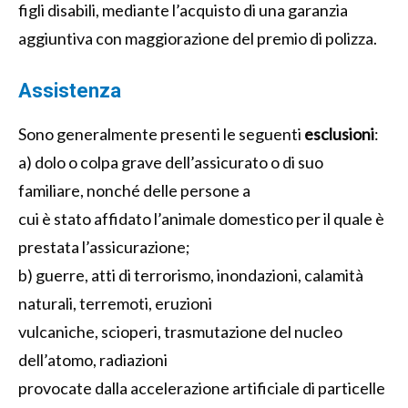
figli disabili, mediante l’acquisto di una garanzia
aggiuntiva con maggiorazione del premio di polizza.
Assistenza
Sono generalmente presenti le seguenti
esclusioni
:
a) dolo o colpa grave dell’assicurato o di suo
familiare, nonché delle persone a
cui è stato affidato l’animale domestico per il quale è
prestata l’assicurazione;
b) guerre, atti di terrorismo, inondazioni, calamità
naturali, terremoti, eruzioni
vulcaniche, scioperi, trasmutazione del nucleo
dell’atomo, radiazioni
provocate dalla accelerazione artificiale di particelle