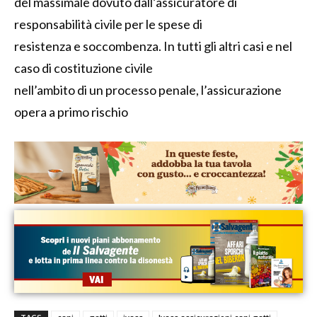
del massimale dovuto dall’assicuratore di
responsabilità civile per le spese di
resistenza e soccombenza. In tutti gli altri casi e nel
caso di costituzione civile
nell’ambito di un processo penale, l’assicurazione
opera a primo rischio