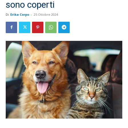
sono coperti
Di
Erika Corpo
-
25 Ottobre 2024