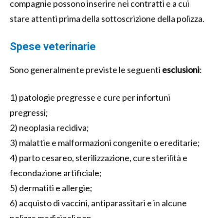
compagnie possono inserire nei contratti e a cui
stare attenti prima della sottoscrizione della polizza.
Spese veterinarie
Sono generalmente previste le seguenti
esclusioni
:
1) patologie pregresse e cure per infortuni
pregressi;
2) neoplasia recidiva;
3) malattie e malformazioni congenite o ereditarie;
4) parto cesareo, sterilizzazione, cure sterilità e
fecondazione artificiale;
5) dermatiti e allergie;
6) acquisto di vaccini, antiparassitari e in alcune