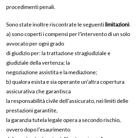
procedimenti penali.
Sono state inoltre riscontrate le seguenti
limitazioni
:
a) sono coperti i compensi per l’intervento di un solo
avvocato per ogni grado
di giudizio per: la trattazione stragiudiziale e
giudiziale della vertenza; la
negoziazione assistita e la mediazione;
b) qualora esista e sia operante un’altra copertura
assicurativa che garantisca
la responsabilità civile dell’assicurato, nei limiti delle
prestazioni garantite,
la garanzia tutela legale opera a secondo rischio,
ovvero dopo l’esaurimento