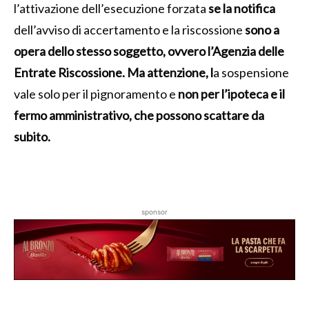
l’attivazione dell’esecuzione forzata
se la notifica
dell’avviso di accertamento e la riscossione
sono a
opera dello stesso soggetto, ovvero l’Agenzia delle
Entrate Riscossione. Ma attenzione, l
a sospensione
vale solo per il pignoramento e
non per l’ipoteca e il
fermo amministrativo, che possono scattare da
subito.
sponsor