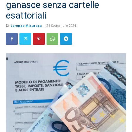
ganasce senza cartelle
esattoriali
Di
Lorenzo Misuraca
-
24 Settembre 2024