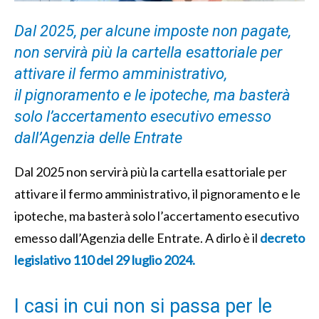
Dal 2025, per alcune imposte non pagate,
non servirà più la cartella esattoriale per
attivare il fermo amministrativo,
il pignoramento e le ipoteche, ma basterà
solo l’accertamento esecutivo emesso
dall’Agenzia delle Entrate
Dal 2025 non servirà più la cartella esattoriale per
attivare il fermo amministrativo, il pignoramento e le
ipoteche, ma basterà solo l’accertamento esecutivo
emesso dall’Agenzia delle Entrate. A dirlo è il
decreto
legislativo 110 del 29 luglio 2024.
I casi in cui non si passa per le