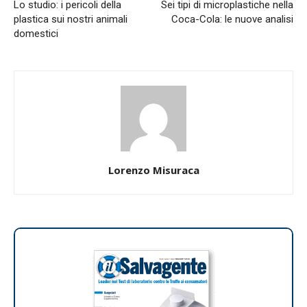
Lo studio: i pericoli della
Sei tipi di microplastiche nella
plastica sui nostri animali
Coca-Cola: le nuove analisi
domestici
Lorenzo Misuraca