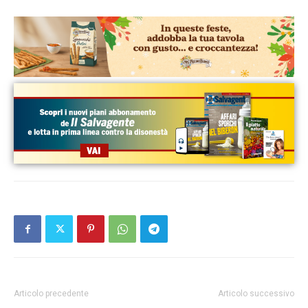
Articolo precedente
Articolo successivo