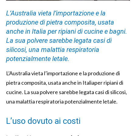
L’Australia vieta l’importazione e la
produzione di pietra composita, usata
anche in Italia per ripiani di cucine e bagni.
La sua polvere sarebbe legata casi di
silicosi, una malattia respiratoria
potenzialmente letale.
L’Australia vieta l’importazione e la produzione di
pietra composita, usata anche in Italiaper ripiani di
cucine. La sua polvere sarebbe legata casi di silicosi,
una malattia respiratoria potenzialmente letale.
L’uso dovuto ai costi