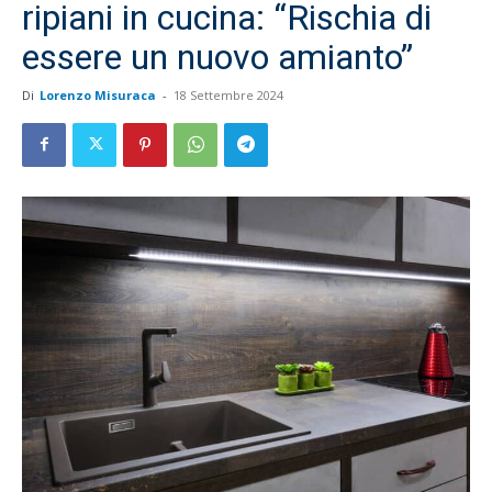
ripiani in cucina: “Rischia di
essere un nuovo amianto”
Di
Lorenzo Misuraca
-
18 Settembre 2024