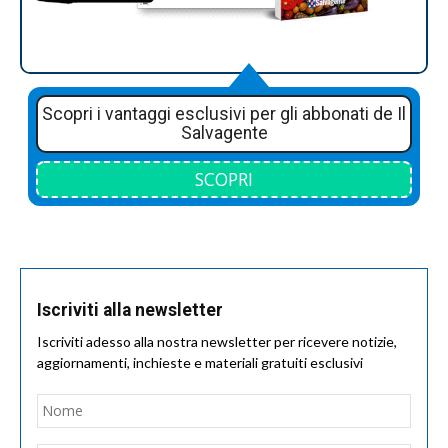
Scopri i vantaggi esclusivi per gli abbonati de Il
Salvagente
SCOPRI
Iscriviti alla newsletter
Iscriviti adesso alla nostra newsletter per ricevere notizie,
aggiornamenti, inchieste e materiali gratuiti esclusivi
Nome
*
Nom