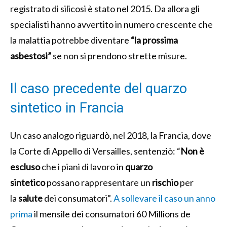
registrato di silicosi è stato nel 2015. Da allora gli
specialisti hanno avvertito in numero crescente che
la malattia potrebbe diventare
“la prossima
asbestosi”
se non si prendono strette misure.
Il caso precedente del quarzo
sintetico in Francia
Un caso analogo riguardò, nel 2018, la Francia, dove
la Corte di Appello di Versailles, sentenziò: “
Non è
escluso
che i piani di lavoro in
quarzo
sintetico
possano rappresentare un
rischio
per
la
salute
dei consumatori”.
A sollevare il caso un anno
prima
il mensile dei consumatori 60 Millions de