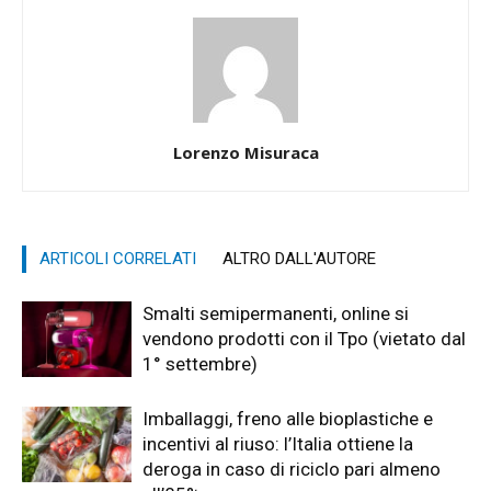
Lorenzo Misuraca
ARTICOLI CORRELATI
ALTRO DALL'AUTORE
Smalti semipermanenti, online si
vendono prodotti con il Tpo (vietato dal
1° settembre)
Imballaggi, freno alle bioplastiche e
incentivi al riuso: l’Italia ottiene la
deroga in caso di riciclo pari almeno