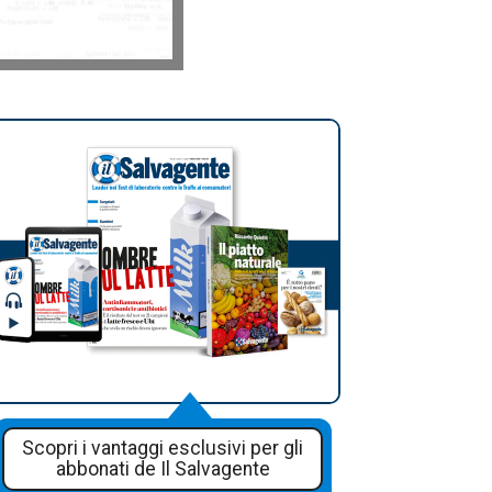
Scopri i vantaggi esclusivi per gli
abbonati de Il Salvagente