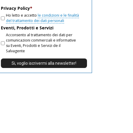
email
Privacy Policy
*
Ho letto e accetto
le condizioni e le finalità
del trattamento dei dati personali
Eventi, Prodotti e Servizi
Acconsento al trattamento dei dati per
comunicazioni commerciali e informative
su Eventi, Prodotti e Servizi de il
Salvagente