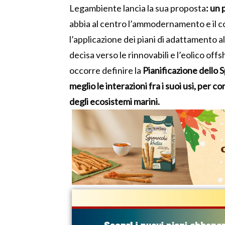
Legambiente lancia la sua proposta
:
un p
abbia al centro l’ammodernamento e il 
l’applicazione dei piani di adattamento al
decisa verso le rinnovabili e l’eolico offs
occorre definire la
Pianificazione dello 
meglio le interazioni fra i suoi usi, per 
degli ecosistemi marini.