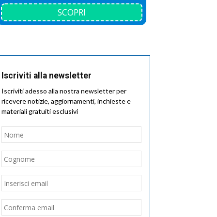
SCOPRI
Iscriviti alla newsletter
Iscriviti adesso alla nostra newsletter per
ricevere notizie, aggiornamenti, inchieste e
materiali gratuiti esclusivi
Nome
*
Nome
Cognome
Email
*
Inserisci
email
Conferma