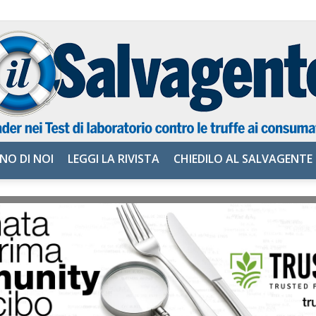
NO DI NOI
LEGGI LA RIVISTA
CHIEDILO AL SALVAGENTE
il
Salvagente