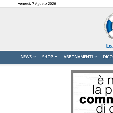
venerdì, 7 Agosto 2026
NEWS
SHOP
ABBONAMENTI
DICO