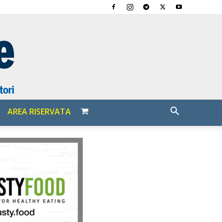
AREA RISERVATA